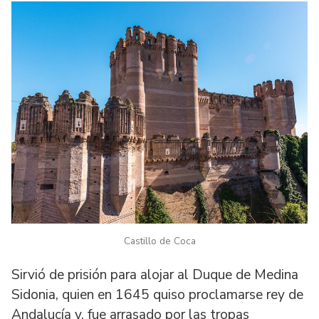
Castillo de Coca
Sirvió de prisión para alojar al Duque de Medina
Sidonia, quien en 1645 quiso proclamarse rey de
Andalucía y, fue arrasado por las tropas