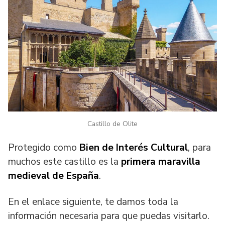
Castillo de Olite
Protegido como
Bien de Interés Cultural
, para
muchos este castillo es la
primera maravilla
medieval de España
.
En el enlace siguiente, te damos toda la
información necesaria para que puedas visitarlo.