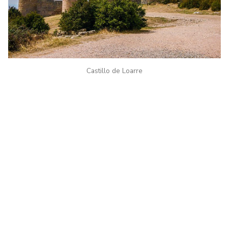
Castillo de Loarre