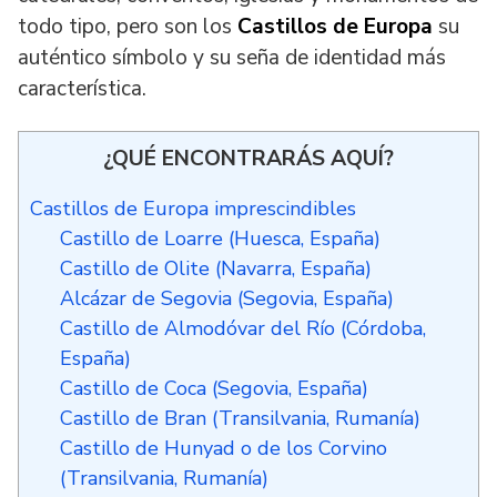
todo tipo, pero son los
Castillos de Europa
su
auténtico símbolo y su seña de identidad más
característica.
¿QUÉ ENCONTRARÁS AQUÍ?
Castillos de Europa imprescindibles
Castillo de Loarre (Huesca, España)
Castillo de Olite (Navarra, España)
Alcázar de Segovia (Segovia, España)
Castillo de Almodóvar del Río (Córdoba,
España)
Castillo de Coca (Segovia, España)
Castillo de Bran (Transilvania, Rumanía)
Castillo de Hunyad o de los Corvino
(Transilvania, Rumanía)