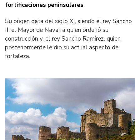
fortificaciones peninsulares
.
Su origen data del siglo XI, siendo el rey Sancho
III el Mayor de Navarra quien ordenó su
construcción y, el rey Sancho Ramírez, quien
posteriormente le dio su actual aspecto de
fortaleza.