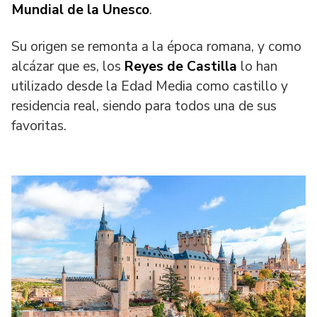
Mundial de la Unesco
.
Su origen se remonta a la época romana, y como
alcázar que es, los
Reyes de Castilla
lo han
utilizado desde la Edad Media como castillo y
residencia real, siendo para todos una de sus
favoritas.