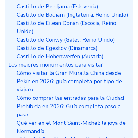
Castillo de Predjama (Eslovenia)
Castillo de Bodiam (Inglaterra, Reino Unido)
Castillo de Eilean Donan (Escocia, Reino
Unido)
Castillo de Conwy (Gales, Reino Unido)
Castillo de Egeskov (Dinamarca)
Castillo de Hohenwerfen (Austria)
Los mejores monumentos para visitar
Cómo visitar la Gran Muralla China desde
Pekín en 2026: guía completa por tipo de
viajero
Cómo comprar las entradas para la Ciudad
Prohibida en 2026: Guía completa paso a
paso
Qué ver en el Mont Saint-Michel: la joya de
Normandía