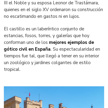
III el Noble y su esposa Leonor de Trastámara,
quienes en el siglo XV ordenaron su construcción
no escatimando en gastos ni en lujos.
El castillo es un laberíntico conjunto de
estancias, fosos, torres, y galerías que hoy
conforman uno de los
mejores ejemplos de
gótico civil en España
. Su espectacularidad en
tiempos fue tal, que llegó a tener en su interior
un zoológico y jardines colgantes de estilo
tropical.