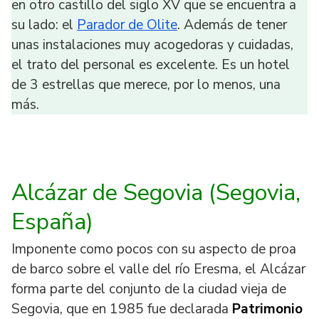
en otro castillo del siglo XV que se encuentra a
su lado: el
Parador de Olite
. Además de tener
unas instalaciones muy acogedoras y cuidadas,
el trato del personal es excelente. Es un hotel
de 3 estrellas que merece, por lo menos, una
más.
Alcázar de Segovia (Segovia
,
España
)
Imponente como pocos con su aspecto de proa
de barco sobre el valle del río Eresma, el Alcázar
forma parte del conjunto de la ciudad vieja de
Segovia, que en 1985 fue declarada
Patrimonio