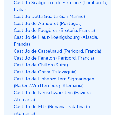
Castillo Scaligero o de Sirmione (Lombardía,
Italia)
Castillo Della Guaita (San Marino)
Castillo de Almourol (Portugal)
Castillo de Fougères (Bretaña, Francia)
Castillo de Haut-Koenigsbourg (Alsacia,
Francia)
Castillo de Castelnaud (Perigord, Francia)
Castillo de Fenelon (Perigord, Francia)
Castillo de Chillon (Suiza)
Castillo de Orava (Eslovaquia)
Castillo de Hohenzollern Sigmaringen
(Baden-Württemberg, Alemania)
Castillo de Neuschwanstein (Baviera,
Alemania)
Castillo de Eltz (Renania-Palatinado,
Alemania)