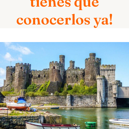
tienes que
conocerlos ya!