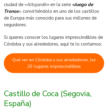
ciudad de «
Altojardín»
en la serie
«Juego de
Tronos
«
, convirtiéndolo en uno de los castillos
de Europa más conocido para sus millones de
seguidores.
Si quieres conocer los lugares imprescindibles de
Córdoba y sus alrededores, aquí te lo contamos:
Qué ver en Córdoba y sus alrededores, los
20 lugares imprescindibles
Castillo de Coca (Segovia
,
España
)