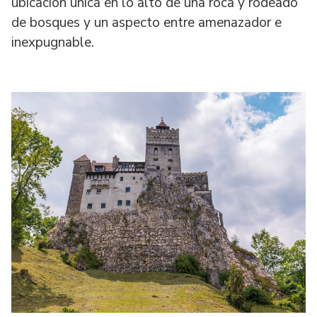
ubicación única en lo alto de una roca y rodeado
de bosques y un aspecto entre amenazador e
inexpugnable.