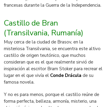
francesas durante la Guerra de la Independencia.
Castillo de Bran
(Transilvania, Rumanía)
Muy cerca de la ciudad de Brasov, en la
misteriosa Transilvania, se encuentra este altivo
castillo de origen teutónico, que muchos
consideran que es el que realmente sirvió de
inspiración al escritor Bram Stoker para recrear el
lugar en el que vivía el
Conde Drácula
de su
famosa novela.
Y no es para menos, porque el castillo reúne de
forma perfecta, belleza, armonía, misterio, una