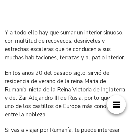
Y a todo ello hay que sumar un interior sinuoso,
con multitud de recovecos, desniveles y
estrechas escaleras que te conducen a sus
muchas habitaciones, terrazas y al patio interior.
En los años 20 del pasado siglo, sirvió de
residencia de verano de la reina María de
Rumanía, nieta de la Reina Victoria de Inglaterra
y del Zar Alejandro III de Rusia, por lo que fue
uno de los castillos de Europa más conocidos
entre la nobleza.
Si vas a viajar por Rumanía, te puede interesar