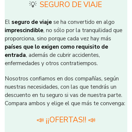
SEGURO DE VIAJE
💡
El
seguro de viaje
se ha convertido en algo
imprescindible
, no sólo por la tranquilidad que
proporciona, sino porque cada vez hay más
países que lo exigen como requisito de
entrada
, además de cubrir accidentes,
enfermedades y otros contratiempos.
Nosotros confiamos en dos compañías, según
nuestras necesidades, con las que tendrás un
descuento en tu seguro si vas de nuestra parte.
Compara ambos y elige el que más te convenga:
📣 ¡¡OFERTAS!! 📣