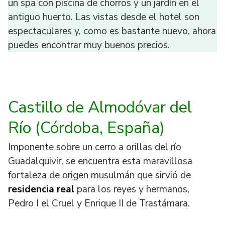
un spa con piscina de chorros y un jardín en el
antiguo huerto. Las vistas desde el hotel son
espectaculares y, como es bastante nuevo, ahora
puedes encontrar muy buenos precios.
Castillo de Almodóvar del
Río (Córdoba
, España
)
Imponente sobre un cerro a orillas del río
Guadalquivir, se encuentra esta maravillosa
fortaleza de origen musulmán que sirvió de
residencia real
para los reyes y hermanos,
Pedro I el Cruel y Enrique II de Trastámara.