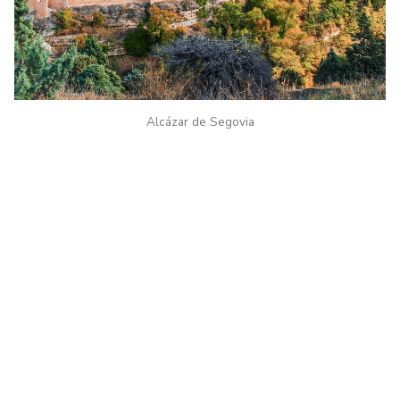
Alcázar de Segovia