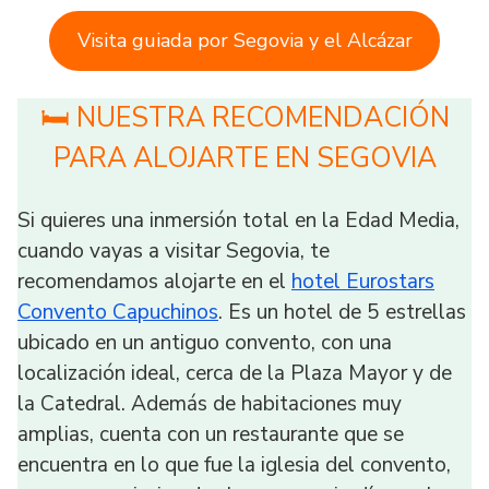
Visita guiada por Segovia y el Alcázar
🛏 NUESTRA RECOMENDACIÓN
PARA ALOJARTE EN SEGOVIA
Si quieres una inmersión total en la Edad Media,
cuando vayas a visitar Segovia, te
recomendamos alojarte en el
hotel Eurostars
Convento Capuchinos
. Es un hotel de 5 estrellas
ubicado en un antiguo convento, con una
localización ideal, cerca de la Plaza Mayor y de
la Catedral. Además de habitaciones muy
amplias, cuenta con un restaurante que se
encuentra en lo que fue la iglesia del convento,