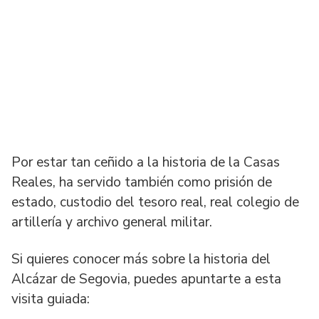
Por estar tan ceñido a la historia de la Casas
Reales, ha servido también como prisión de
estado, custodio del tesoro real, real colegio de
artillería y archivo general militar.
Si quieres conocer más sobre la historia del
Alcázar de Segovia, puedes apuntarte a esta
visita guiada: