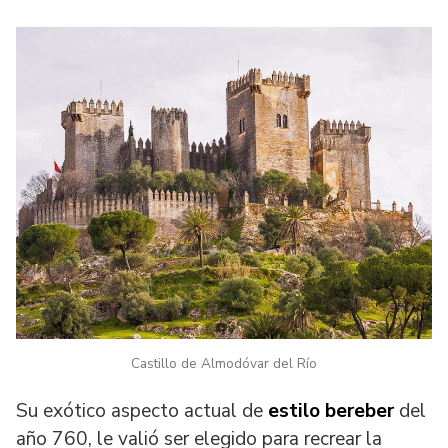
Castillo de Almodóvar del Río
Su exótico aspecto actual de
estilo bereber
del
año 760, le valió ser elegido para recrear la