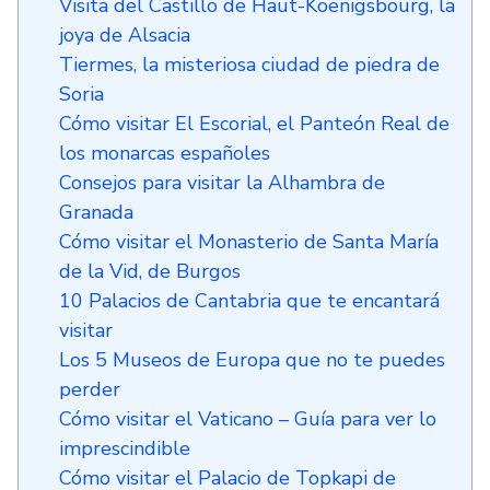
Visita del Castillo de Haut-Koenigsbourg, la
joya de Alsacia
Tiermes, la misteriosa ciudad de piedra de
Soria
Cómo visitar El Escorial, el Panteón Real de
los monarcas españoles
Consejos para visitar la Alhambra de
Granada
Cómo visitar el Monasterio de Santa María
de la Vid, de Burgos
10 Palacios de Cantabria que te encantará
visitar
Los 5 Museos de Europa que no te puedes
perder
Cómo visitar el Vaticano – Guía para ver lo
imprescindible
Cómo visitar el Palacio de Topkapi de