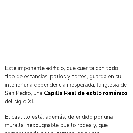
Este imponente edificio, que cuenta con todo
tipo de estancias, patios y torres, guarda en su
interior una dependencia inesperada, la iglesia de
San Pedro, una
Capilla Real de estilo románico
del siglo XI.
El castillo está, además, defendido por una
muralla inexpugnable que lo rodea y, que