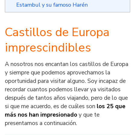
Estambul y su famoso Harén
Castillos de Europa
imprescindibles
A nosotros nos encantan los castillos de Europa
y siempre que podemos aprovechamos la
oportunidad para visitar alguno. Soy incapaz de
recordar cuantos podemos llevar ya visitados
después de tantos años viajando, pero de lo que
si que me acuerdo, es de cuáles son
los 25 que
más nos han impresionado
y que te
presentamos a continuación.