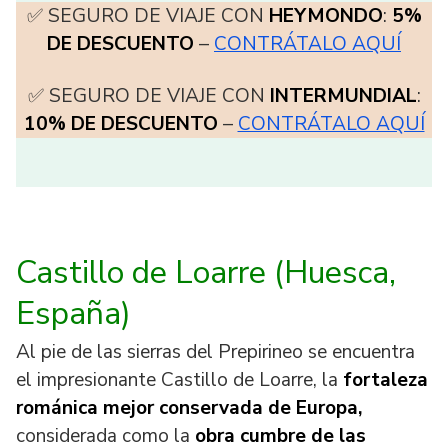
✅ SEGURO DE VIAJE CON
HEYMONDO
:
5%
DE DESCUENTO
–
CONTRÁTALO AQUÍ
✅ SEGURO DE VIAJE CON
INTERMUNDIAL
:
10% DE DESCUENTO
–
CONTRÁTALO AQUÍ
Castillo de Loarre (Huesca,
España)
Al pie de las sierras del Prepirineo se encuentra
el impresionante Castillo de Loarre, la
fortaleza
románica mejor conservada de Europa,
considerada como la
obra cumbre de las