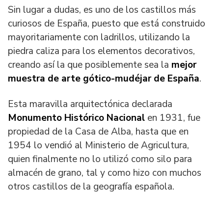
Sin lugar a dudas, es uno de los castillos más
curiosos de España, puesto que está construido
mayoritariamente con ladrillos, utilizando la
piedra caliza para los elementos decorativos,
creando así la que posiblemente sea la
mejor
muestra de arte gótico-mudéjar de España
.
Esta maravilla arquitectónica declarada
Monumento Histórico Nacional
en 1931, fue
propiedad de la Casa de Alba, hasta que en
1954 lo vendió al Ministerio de Agricultura,
quien finalmente no lo utilizó como silo para
almacén de grano, tal y como hizo con muchos
otros castillos de la geografía española.