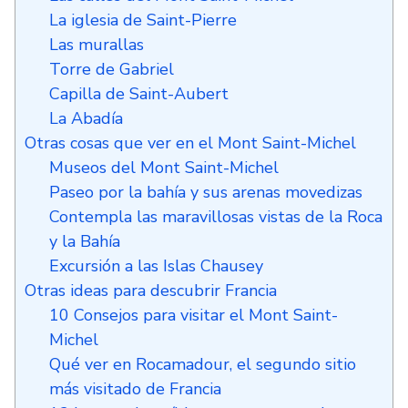
La iglesia de Saint-Pierre
Las murallas
Torre de Gabriel
Capilla de Saint-Aubert
La Abadía
Otras cosas que ver en el Mont Saint-Michel
Museos del Mont Saint-Michel
Paseo por la bahía y sus arenas movedizas
Contempla las maravillosas vistas de la Roca
y la Bahía
Excursión a las Islas Chausey
Otras ideas para descubrir Francia
10 Consejos para visitar el Mont Saint-
Michel
Qué ver en Rocamadour, el segundo sitio
más visitado de Francia