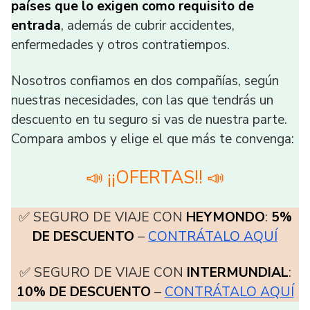
países que lo exigen como requisito de
entrada
, además de cubrir accidentes,
enfermedades y otros contratiempos.
Nosotros confiamos en dos compañías, según
nuestras necesidades, con las que tendrás un
descuento en tu seguro si vas de nuestra parte.
Compara ambos y elige el que más te convenga:
📣 ¡¡OFERTAS!! 📣
✅ SEGURO DE VIAJE CON
HEYMONDO
:
5%
DE DESCUENTO
–
CONTRÁTALO AQUÍ
✅ SEGURO DE VIAJE CON
INTERMUNDIAL
:
10% DE DESCUENTO
–
CONTRÁTALO AQUÍ