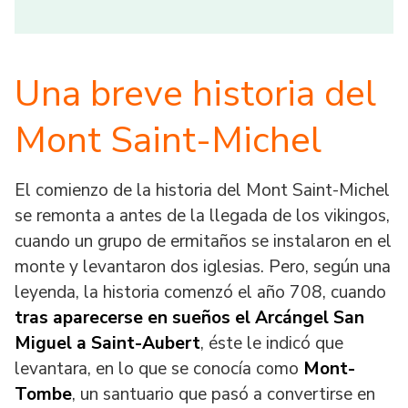
Una breve historia del
Mont Saint-Michel
El comienzo de la historia del Mont Saint-Michel
se remonta a antes de la llegada de los vikingos,
cuando un grupo de ermitaños se instalaron en el
monte y levantaron dos iglesias. Pero, según una
leyenda, la historia comenzó el año 708, cuando
tras aparecerse en sueños el Arcángel San
Miguel a Saint-Aubert
, éste le indicó que
levantara, en lo que se conocía como
Mont-
Tombe
, un santuario que pasó a convertirse en