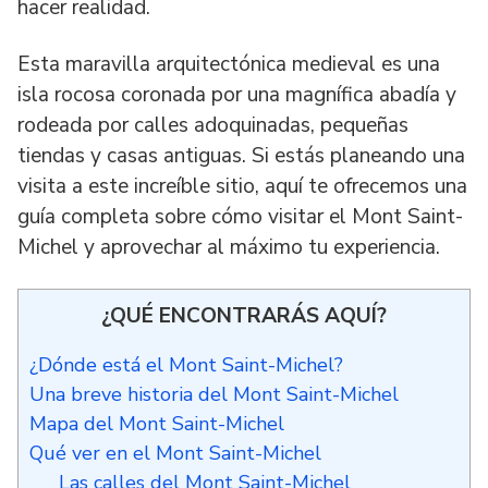
hacer realidad.
Esta maravilla arquitectónica medieval es una
isla rocosa coronada por una magnífica abadía y
rodeada por calles adoquinadas, pequeñas
tiendas y casas antiguas. Si estás planeando una
visita a este increíble sitio, aquí te ofrecemos una
guía completa sobre cómo visitar el Mont Saint-
Michel y aprovechar al máximo tu experiencia.
¿QUÉ ENCONTRARÁS AQUÍ?
¿Dónde está el Mont Saint-Michel?
Una breve historia del Mont Saint-Michel
Mapa del Mont Saint-Michel
Qué ver en el Mont Saint-Michel
Las calles del Mont Saint-Michel