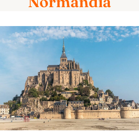
Normandía