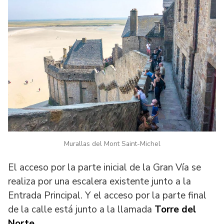
Murallas del Mont Saint-Michel
El acceso por la parte inicial de la Gran Vía se
realiza por una escalera existente junto a la
Entrada Principal. Y el acceso por la parte final
de la calle está junto a la llamada
Torre del
Norte
.