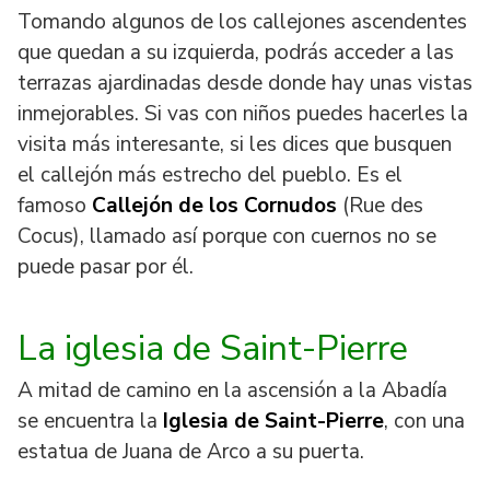
Tomando algunos de los callejones ascendentes
que quedan a su izquierda, podrás acceder a las
terrazas ajardinadas desde donde hay unas vistas
inmejorables. Si vas con niños puedes hacerles la
visita más interesante, si les dices que busquen
el callejón más estrecho del pueblo. Es el
famoso
Callejón de los Cornudos
(Rue des
Cocus), llamado así porque con cuernos no se
puede pasar por él.
La iglesia de Saint-Pierre
A mitad de camino en la ascensión a la Abadía
se encuentra la
Iglesia de Saint-Pierre
, con una
estatua de Juana de Arco a su puerta.