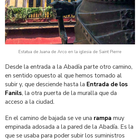
Estatua de Juana de Arco en la iglesia de Saint Pierre
Desde la entrada a la Abadía parte otro camino,
en sentido opuesto al que hemos tomado al
subir y, que desciende hasta la
Entrada de los
Fanils
, la otra puerta de la muralla que da
acceso a la ciudad.
En el camino de bajada se ve una
rampa
muy
empinada adosada a la pared de la Abadía. Es la
que se usaba para poder subir los suministros