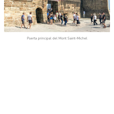
Puerta principal del Mont Saint-Michel