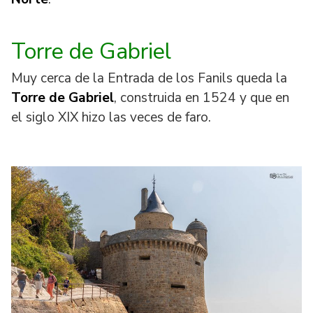
Torre de Gabriel
Muy cerca de la Entrada de los Fanils queda la
Torre de Gabriel
, construida en 1524 y que en
el siglo XIX hizo las veces de faro.