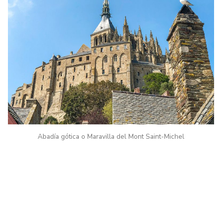
Abadía gótica o Maravilla del Mont Saint-Michel