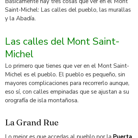
Básicamente hay tres cosas que ver en el Mont
Saint-Michel: Las calles del pueblo, las murallas
y la Abadía.
Las calles del Mont Saint-
Michel
Lo primero que tienes que ver en el Mont Saint-
Michel es el pueblo. El pueblo es pequeño, sin
mayores complicaciones para recorrerlo aunque,
eso sí, con calles empinadas que se ajustan a su
orografía de isla montañosa.
La Grand Rue
Lo mejor es que accedas al pueblo por la
Puerta