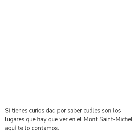
Si tienes curiosidad por saber cuáles son los
lugares que hay que ver en el Mont Saint-Michel
aquí te lo contamos.