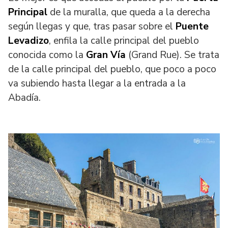
Principal
de la muralla, que queda a la derecha
según llegas y que, tras pasar sobre el
Puente
Levadizo
, enfila la calle principal del pueblo
conocida como la
Gran Vía
(Grand Rue). Se trata
de la calle principal del pueblo, que poco a poco
va subiendo hasta llegar a la entrada a la
Abadía.