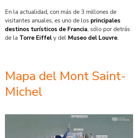
En la actualidad, con más de 3 millones de
visitantes anuales, es uno de los
principales
destinos turísticos de Francia
, sólo por detrás
de la
Torre Eiffel
y del
Museo del Louvre
.
Mapa del Mont Saint-
Michel