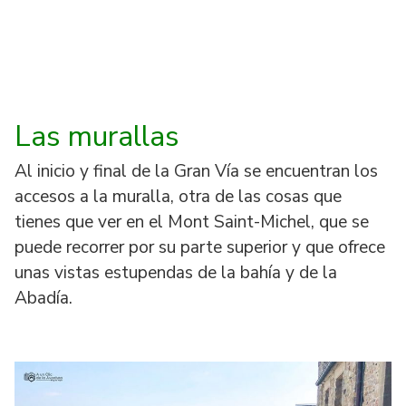
Las murallas
Al inicio y final de la Gran Vía se encuentran los
accesos a la muralla, otra de las cosas que
tienes que ver en el Mont Saint-Michel, que se
puede recorrer por su parte superior y que ofrece
unas vistas estupendas de la bahía y de la
Abadía.