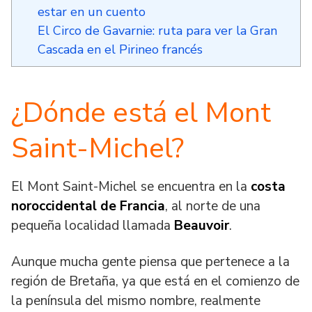
estar en un cuento
El Circo de Gavarnie: ruta para ver la Gran
Cascada en el Pirineo francés
¿Dónde está el Mont
Saint-Michel?
El Mont Saint-Michel se encuentra en la
costa
noroccidental de Francia
, al norte de una
pequeña localidad llamada
Beauvoir
.
Aunque mucha gente piensa que pertenece a la
región de Bretaña, ya que está en el comienzo de
la península del mismo nombre, realmente