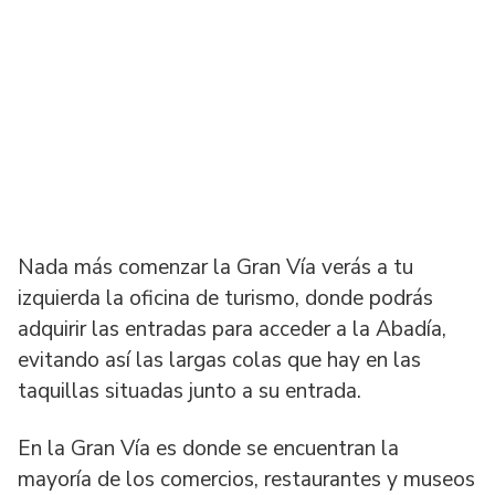
Nada más comenzar la Gran Vía verás a tu
izquierda la oficina de turismo, donde podrás
adquirir las entradas para acceder a la Abadía,
evitando así las largas colas que hay en las
taquillas situadas junto a su entrada.
En la Gran Vía es donde se encuentran la
mayoría de los comercios, restaurantes y museos