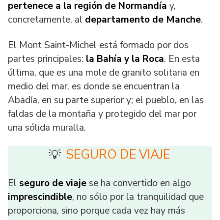
pertenece a la región de Normandía
y,
concretamente, al
departamento de Manche
.
El Mont Saint-Michel está formado por dos
partes principales:
la Bahía y la Roca
. En esta
última, que es una mole de granito solitaria en
medio del mar, es donde se encuentran la
Abadía, en su parte superior y; el pueblo, en las
faldas de la montaña y protegido del mar por
una sólida muralla.
SEGURO DE VIAJE
💡
El
seguro de viaje
se ha convertido en algo
imprescindible
, no sólo por la tranquilidad que
proporciona, sino porque cada vez hay más