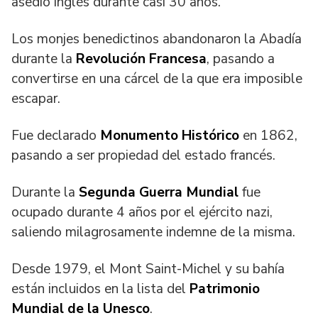
asedio inglés durante casi 30 años.
Los monjes benedictinos abandonaron la Abadía
durante la
Revolución Francesa
, pasando a
convertirse en una cárcel de la que era imposible
escapar.
Fue declarado
Monumento Histórico
en 1862,
pasando a ser propiedad del estado francés.
Durante la
Segunda Guerra Mundial
fue
ocupado durante 4 años por el ejército nazi,
saliendo milagrosamente indemne de la misma.
Desde 1979, el Mont Saint-Michel y su bahía
están incluidos en la lista del
Patrimonio
Mundial de la Unesco
.