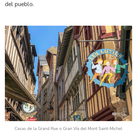
del pueblo.
Casas de la Grand Rue o Gran Vía del Mont Saint-Michel