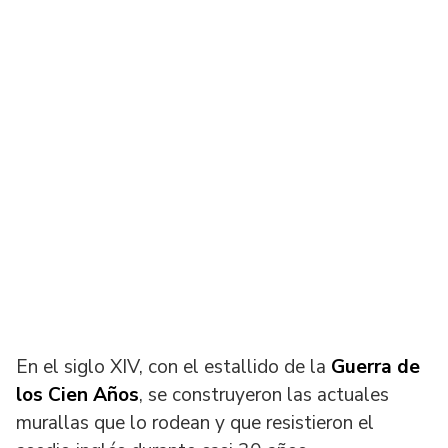
En el siglo XIV, con el estallido de la
Guerra de
los Cien Años
, se construyeron las actuales
murallas que lo rodean y que resistieron el