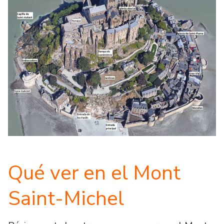
Qué ver en el Mont
Saint-Michel