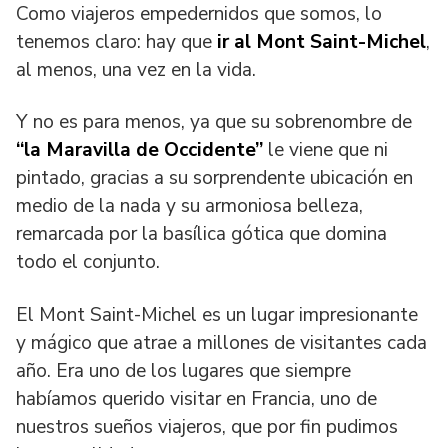
Como viajeros empedernidos que somos, lo
tenemos claro: hay que
ir al Mont Saint-Michel
,
al menos, una vez en la vida.
Y no es para menos, ya que su sobrenombre de
“la Maravilla de Occidente”
le viene que ni
pintado, gracias a su sorprendente ubicación en
medio de la nada y su armoniosa belleza,
remarcada por la basílica gótica que domina
todo el conjunto.
El Mont Saint-Michel es un lugar impresionante
y mágico que atrae a millones de visitantes cada
año. Era uno de los lugares que siempre
habíamos querido visitar en Francia, uno de
nuestros sueños viajeros, que por fin pudimos