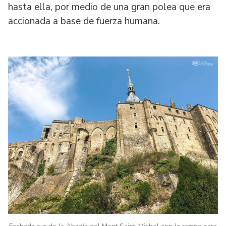
hasta ella, por medio de una gran polea que era
accionada a base de fuerza humana.