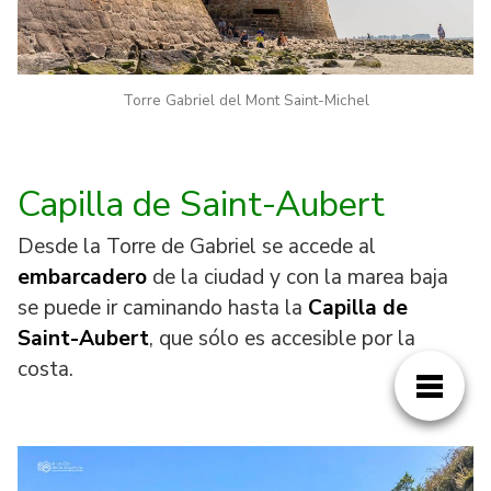
Torre Gabriel del Mont Saint-Michel
Capilla de Saint-Aubert
Desde la Torre de Gabriel se accede al
embarcadero
de la ciudad y con la marea baja
se puede ir caminando hasta la
Capilla de
Saint-Aubert
, que sólo es accesible por la
costa.