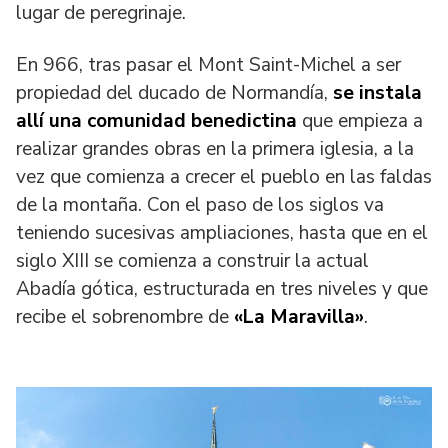
lugar de peregrinaje.
En 966, tras pasar el Mont Saint-Michel a ser
propiedad del ducado de Normandía,
se instala
allí una comunidad benedictina
que empieza a
realizar grandes obras en la primera iglesia, a la
vez que comienza a crecer el pueblo en las faldas
de la montaña. Con el paso de los siglos va
teniendo sucesivas ampliaciones, hasta que en el
siglo XIII se comienza a construir la actual
Abadía gótica, estructurada en tres niveles y que
recibe el sobrenombre de
«La Maravilla»
.