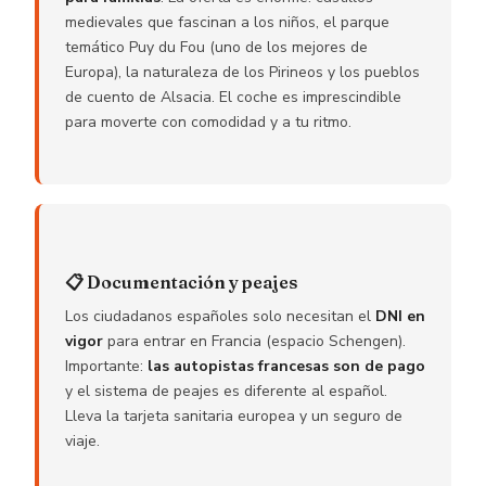
medievales que fascinan a los niños, el parque
temático Puy du Fou (uno de los mejores de
Europa), la naturaleza de los Pirineos y los pueblos
de cuento de Alsacia. El coche es imprescindible
para moverte con comodidad y a tu ritmo.
📋 Documentación y peajes
Los ciudadanos españoles solo necesitan el
DNI en
vigor
para entrar en Francia (espacio Schengen).
Importante:
las autopistas francesas son de pago
y el sistema de peajes es diferente al español.
Lleva la tarjeta sanitaria europea y un seguro de
viaje.