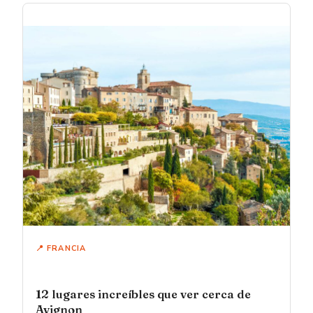
📍 FRANCIA
12 lugares increíbles que ver cerca de
Avignon