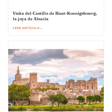
Visita del Castillo de Haut-Koenigsbourg,
la joya de Alsacia
LEER ARTÍCULO