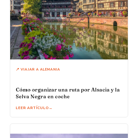
📍 VIAJAR A ALEMANIA
Cómo organizar una ruta por Alsacia y la
Selva Negra en coche
LEER ARTÍCULO