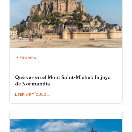
📍 FRANCIA
Qué ver en el Mont Saint-Michel: la joya
de Normandía
LEER ARTÍCULO