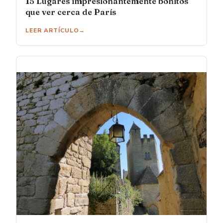
15 Lugares impresionantemente bonitos
que ver cerca de París
LEER ARTÍCULO