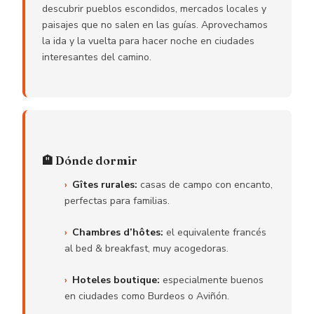
descubrir pueblos escondidos, mercados locales y
paisajes que no salen en las guías. Aprovechamos
la ida y la vuelta para hacer noche en ciudades
interesantes del camino.
🏨 Dónde dormir
Gîtes rurales:
casas de campo con encanto,
perfectas para familias.
Chambres d’hôtes:
el equivalente francés
al bed & breakfast, muy acogedoras.
Hoteles boutique:
especialmente buenos
en ciudades como Burdeos o Aviñón.