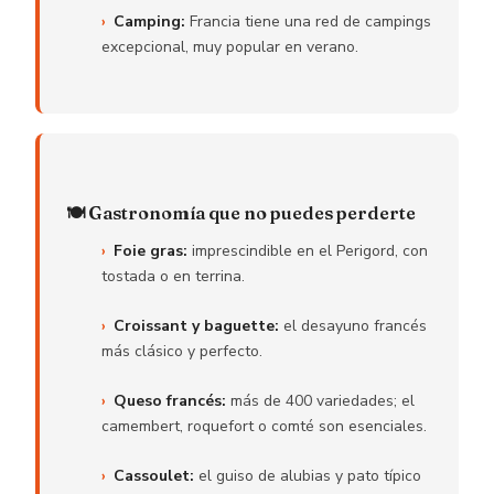
Camping:
Francia tiene una red de campings
excepcional, muy popular en verano.
🍽️ Gastronomía que no puedes perderte
Foie gras:
imprescindible en el Perigord, con
tostada o en terrina.
Croissant y baguette:
el desayuno francés
más clásico y perfecto.
Queso francés:
más de 400 variedades; el
camembert, roquefort o comté son esenciales.
Cassoulet:
el guiso de alubias y pato típico