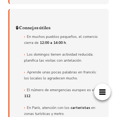
🔒 Consejos útiles
En muchos pueblos pequeños, el comercio
cierra de
12:00 a 14:00 h
.
Los domingos tienen actividad reducida;
planifica las visitas con antelación.
Aprende unas pocas palabras en francés:
los locales lo agradecen mucho.
El número de emergencias europeo es el
112
.
En París, atención con los
carteristas
en
zonas turísticas y metro.