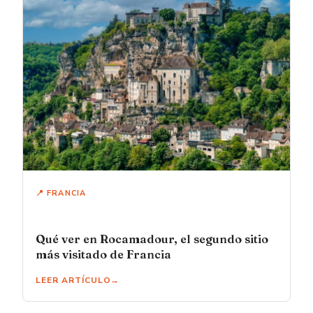
📍 FRANCIA
Qué ver en Rocamadour, el segundo sitio
más visitado de Francia
LEER ARTÍCULO