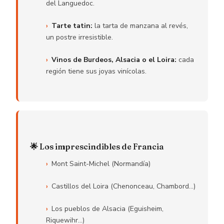
del Languedoc.
Tarte tatin:
la tarta de manzana al revés,
un postre irresistible.
Vinos de Burdeos, Alsacia o el Loira:
cada
región tiene sus joyas vinícolas.
🌟 Los imprescindibles de Francia
Mont Saint-Michel (Normandía)
Castillos del Loira (Chenonceau, Chambord…)
Los pueblos de Alsacia (Eguisheim,
Riquewihr…)