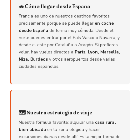
🚗 Cómo llegar desde España
Francia es uno de nuestros destinos favoritos
precisamente porque se puede llegar
en coche
desde España
de forma muy cómoda. Desde el
norte puedes entrar por el País Vasco o Navarra, y
desde el este por Cataluña o Aragón. Si prefieres
volar, hay vuelos directos a
París, Lyon, Marsella,
Niza, Burdeos
y otros aeropuertos desde varias
ciudades españolas.
🗺️ Nuestra estrategia de viaje
Nuestra fórmula favorita: alquilar una
casa rural
bien ubicada
en la zona elegida y hacer
excursiones diarias desde allí. Es la mejor forma de