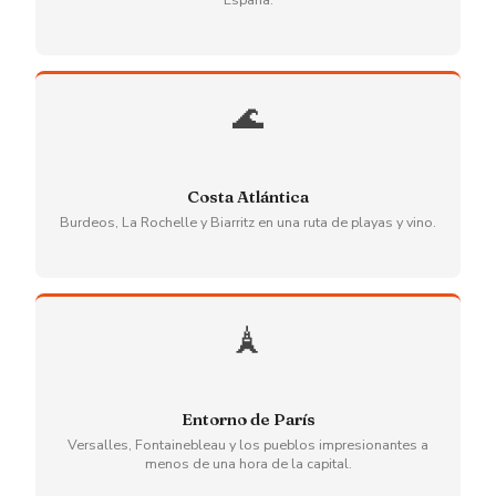
🌊
Costa Atlántica
Burdeos, La Rochelle y Biarritz en una ruta de playas y vino.
🗼
Entorno de París
Versalles, Fontainebleau y los pueblos impresionantes a
menos de una hora de la capital.