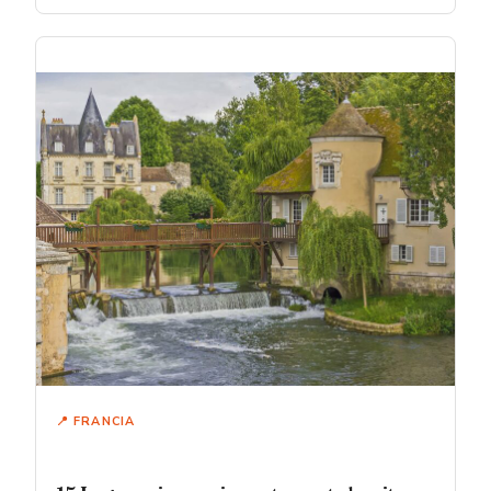
📍 FRANCIA