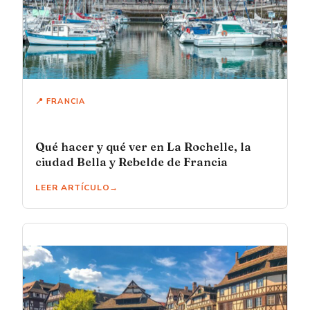
📍 FRANCIA
Qué hacer y qué ver en La Rochelle, la
ciudad Bella y Rebelde de Francia
LEER ARTÍCULO