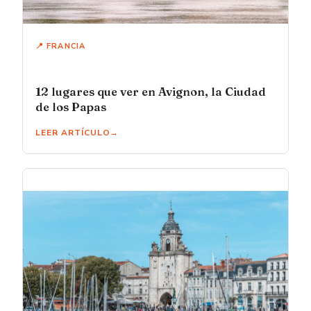
📍 FRANCIA
12 lugares que ver en Avignon, la Ciudad
de los Papas
LEER ARTÍCULO