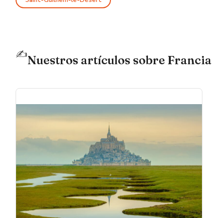
✍️
Nuestros artículos sobre Francia