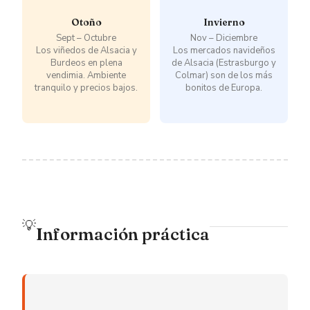
Otoño
Invierno
Sept – Octubre
Nov – Diciembre
Los viñedos de Alsacia y
Los mercados navideños
Burdeos en plena
de Alsacia (Estrasburgo y
vendimia. Ambiente
Colmar) son de los más
tranquilo y precios bajos.
bonitos de Europa.
💡
Información práctica