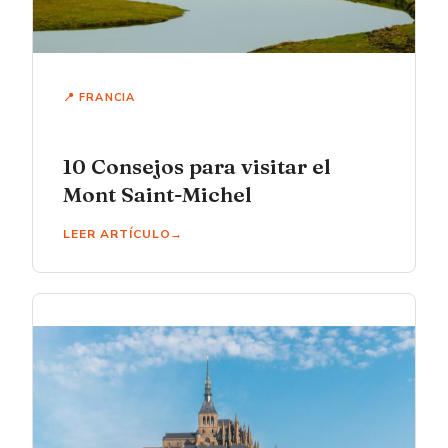
📍 FRANCIA
10 Consejos para visitar el
Mont Saint-Michel
LEER ARTÍCULO