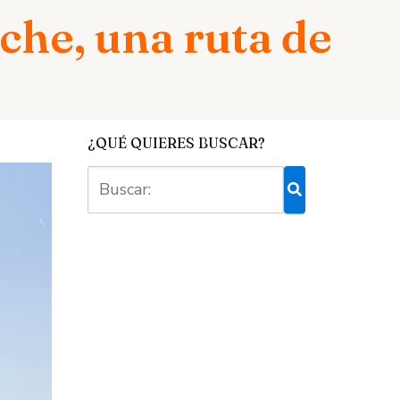
oche, una ruta de
¿QUÉ QUIERES BUSCAR?