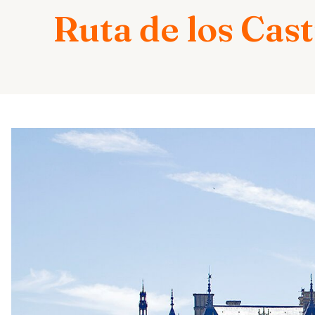
Ruta de los Cast