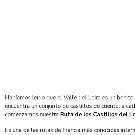
Habíamos leído que el Valle del Loira es un bonito
encuentra un conjunto de castillos de cuento, a ca
comenzamos nuestra
Ruta de los Castillos del Lo
Es una de las rutas de Francia más conocidas inter