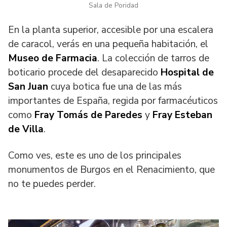
Sala de Poridad
En la planta superior, accesible por una escalera
de caracol, verás en una pequeña habitación, el
Museo de Farmacia
. La colección de tarros de
boticario procede del desaparecido
Hospital de
San Juan
cuya botica fue una de las más
importantes de España, regida por farmacéuticos
como
Fray Tomás de Paredes
y
Fray Esteban
de Villa
.
Como ves, este es uno de los principales
monumentos de Burgos en el Renacimiento, que
no te puedes perder.