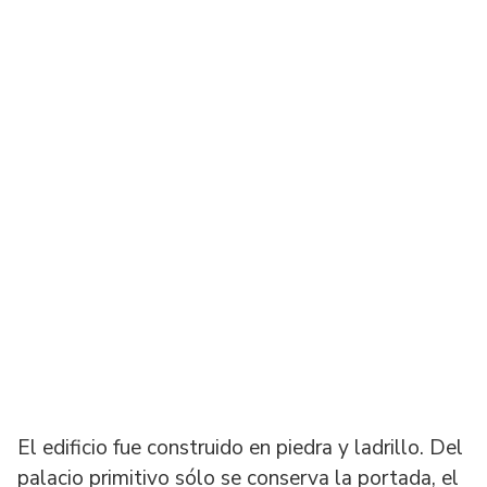
El edificio fue construido en piedra y ladrillo. Del
palacio primitivo sólo se conserva la portada, el