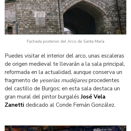
Fachada posterior del Arco de Santa María
Puedes visitar el interior del arco, unas escaleras
de origen medieval te llevarán a la sala principal,
reformada en la actualidad, aunque conserva un
fragmento de
yeserías mudéjares
procedentes
del castillo de Burgos; en esta sala destaca un
gran mural del pintor burgalés
José Vela
Zanetti
dedicado al Conde Fernán González.