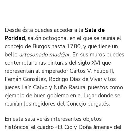
Desde ésta puedes acceder a la
Sala de
Poridad
, salón octogonal en el que se reunía el
concejo de Burgos hasta 1780, y que tiene un
bello
artesonado mudéjar
. En sus muros puedes
contemplar unas pinturas del siglo XVI que
representan al emperador Carlos V, Felipe II,
Fernán González, Rodrigo Díaz de Vivar y los
jueces Laín Calvo y Nuño Rasura, puestos como
ejemplo de buen gobierno en el lugar donde se
reunían los regidores del Concejo burgalés.
En esta sala verás interesantes objetos
históricos: el cuadro «El Cid y Doña Jimena» del