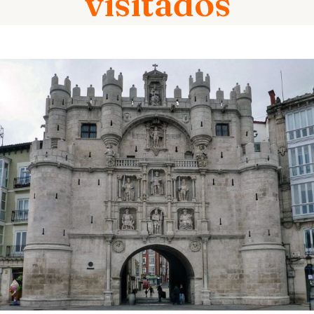
visitados