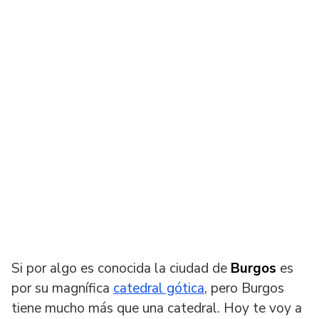
Si por algo es conocida la ciudad de
Burgos
es
por su magnífica
catedral gótica
, pero Burgos
tiene mucho más que una catedral. Hoy te voy a