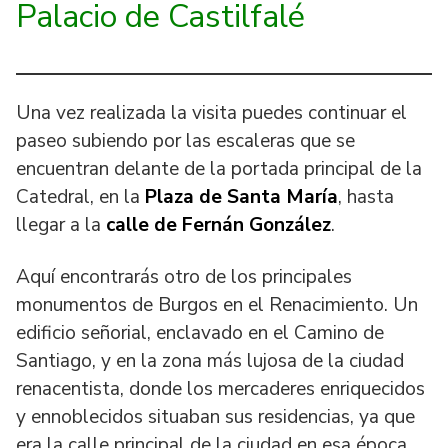
Palacio de Castilfalé
Una vez realizada la visita puedes continuar el
paseo subiendo por las escaleras que se
encuentran delante de la portada principal de la
Catedral, en la
Plaza de Santa María
, hasta
llegar a la
calle de Fernán González
.
Aquí encontrarás otro de los principales
monumentos de Burgos en el Renacimiento. Un
edificio señorial, enclavado en el Camino de
Santiago, y en la zona más lujosa de la ciudad
renacentista, donde los mercaderes enriquecidos
y ennoblecidos situaban sus residencias, ya que
era la calle principal de la ciudad en esa época.