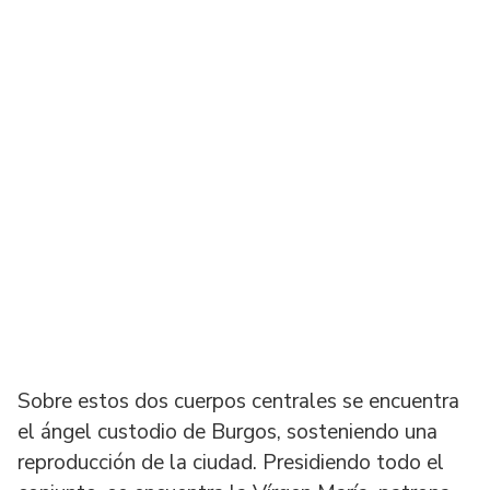
Sobre estos dos cuerpos centrales se encuentra
el ángel custodio de Burgos, sosteniendo una
reproducción de la ciudad. Presidiendo todo el