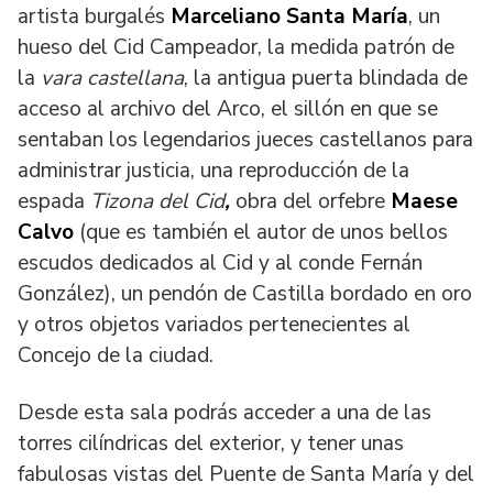
artista burgalés
Marceliano Santa María
, un
hueso del Cid Campeador, la medida patrón de
la
vara castellana
, la antigua puerta blindada de
acceso al archivo del Arco, el sillón en que se
sentaban los legendarios jueces castellanos para
administrar justicia, una reproducción de la
espada
Tizona del Cid
,
obra del orfebre
Maese
Calvo
(que es también el autor de unos bellos
escudos dedicados al Cid y al conde Fernán
González), un pendón de Castilla bordado en oro
y otros objetos variados pertenecientes al
Concejo de la ciudad.
Desde esta sala podrás acceder a una de las
torres cilíndricas del exterior, y tener unas
fabulosas vistas del Puente de Santa María y del