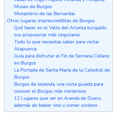
Museo de Burgos
Monasterio de las Bernardas
Otros lugares imprescindibles de Burgos
Qué hacer en el Valle del Arlanza burgalés,
sus propuestas más singulares
Todo lo que necesitas saber para visitar
Atapuerca
Guía para disfrutar el Fin de Semana Cidiano
en Burgos
La Portada de Santa María de la Catedral de
Burgos
Burgos de leyenda, una visita guiada para
conocer el Burgos más misterioso
12 Lugares que ver en Aranda de Duero,
además de beber vino y comer cordero