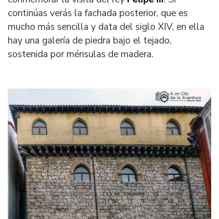
continúas verás la fachada posterior, que es
mucho más sencilla y data del siglo XIV, en ella
hay una galería de piedra bajo el tejado,
sostenida por ménsulas de madera.