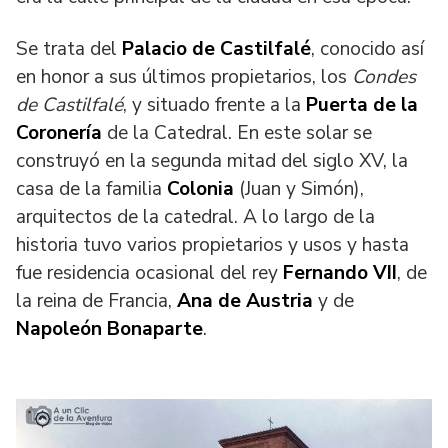
Se trata del
Palacio de Castilfalé
, conocido así
en honor a sus últimos propietarios, los
Condes
de Castilfalé
, y situado frente a la
Puerta de la
Coronería
de la Catedral. En este solar se
construyó en la segunda mitad del siglo XV, la
casa de la familia
Colonia
(Juan y Simón),
arquitectos de la catedral. A lo largo de la
historia tuvo varios propietarios y usos y hasta
fue residencia ocasional del rey
Fernando VII
, de
la reina de Francia,
Ana de Austria
y de
Napoleón Bonaparte
.