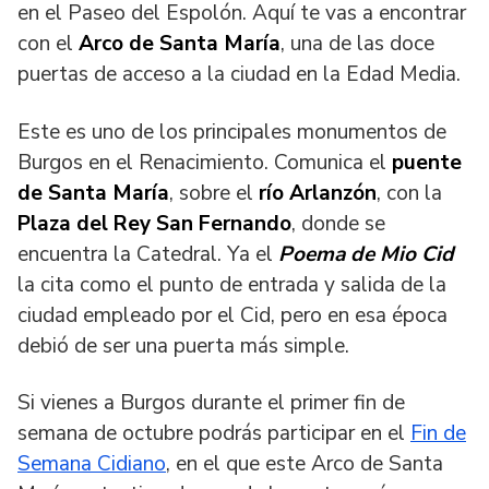
en el Paseo del Espolón. Aquí te vas a encontrar
con el
Arco de Santa María
, una de las doce
puertas de acceso a la ciudad en la Edad Media.
Este es uno de los principales monumentos de
Burgos en el Renacimiento. Comunica el
puente
de Santa María
, sobre el
río Arlanzón
, con la
Plaza del Rey San Fernando
, donde se
encuentra la Catedral. Ya el
Poema de Mio Cid
la cita como el punto de entrada y salida de la
ciudad empleado por el Cid, pero en esa época
debió de ser una puerta más simple.
Si vienes a Burgos durante el primer fin de
semana de octubre podrás participar en el
Fin de
Semana Cidiano
, en el que este Arco de Santa