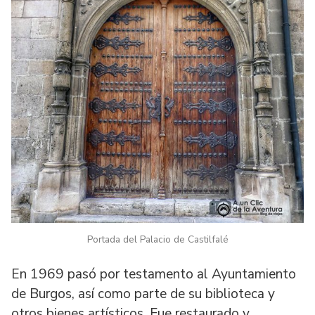
Portada del Palacio de Castilfalé
En 1969 pasó por testamento al Ayuntamiento
de Burgos, así como parte de su biblioteca y
otros bienes artísticos. Fue restaurado y