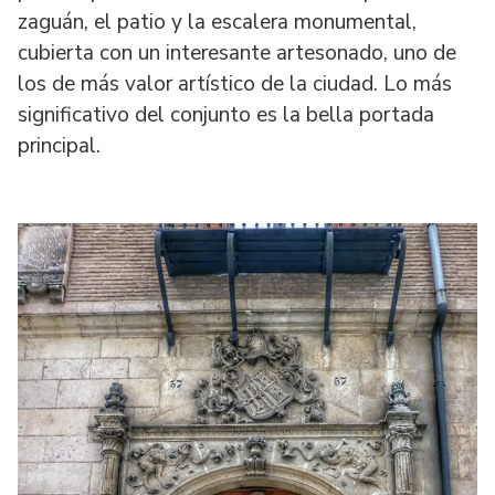
zaguán, el patio y la escalera monumental,
cubierta con un interesante artesonado, uno de
los de más valor artístico de la ciudad. Lo más
significativo del conjunto es la bella portada
principal.