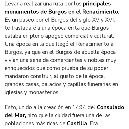
llevar a realizar una ruta por los
principales
monumentos de Burgos en el Renacimiento
.
Es un paseo por el Burgos del siglo XV y XVI,
te
trasladaré
a una época en la que Burgos
estaba en pleno apogeo comercial y cultural.
Una época en la que llegó el Renacimiento a
Burgos, ya que en el Burgos de aquella época
vivían una serie de c
omerciantes y nobles muy
enriquecidos que como prueba de su poder
mandaron construir, al gusto de la época,
grandes casas, palacios y capillas funerarias en
iglesias y monasterios.
Esto, unido a la creación en 1494 del
Consulado
del Mar,
hizo que la ciudad fuera una de las
poblaciones más ricas de
Castilla
. Era