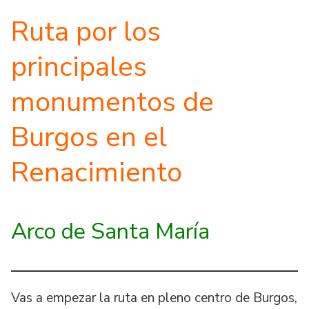
Ruta por los
principales
monumentos de
Burgos en el
Renacimiento
Arco de Santa María
Vas a empezar la ruta en pleno centro de Burgos,