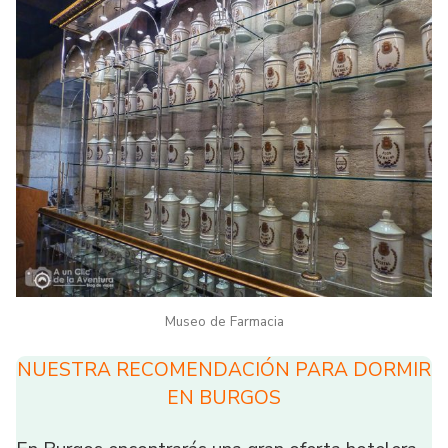
Museo de Farmacia
NUESTRA RECOMENDACIÓN PARA DORMIR
EN BURGOS