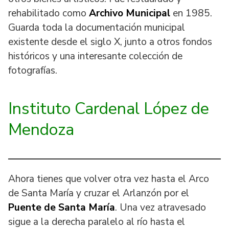
rehabilitado como
Archivo Municipal
en 1985.
Guarda toda la documentación municipal
existente desde el siglo X, junto a otros fondos
históricos y una interesante colección de
fotografías.
Instituto Cardenal López de
Mendoza
Ahora tienes que volver otra vez hasta el Arco
de Santa María y cruzar el Arlanzón por el
Puente de Santa María
. Una vez atravesado
sigue a la derecha paralelo al río hasta el