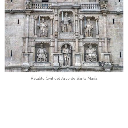
Retablo Civil del Arco de Santa María