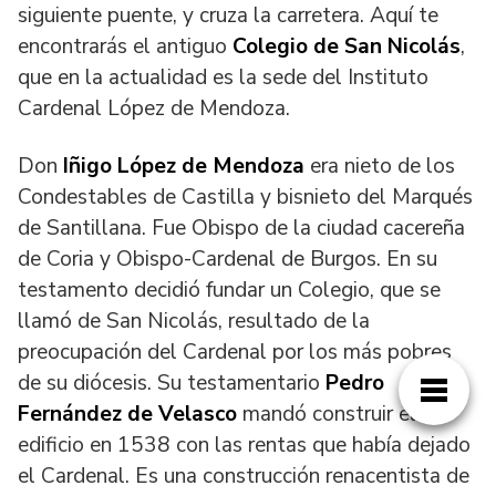
siguiente puente, y cruza la carretera. Aquí te
encontrarás el antiguo
Colegio de San Nicolás
,
que en la actualidad es la sede del Instituto
Cardenal López de Mendoza.
Don
Iñigo López de Mendoza
era nieto de los
Condestables de Castilla y bisnieto del Marqués
de Santillana. Fue Obispo de la ciudad cacereña
de Coria y Obispo-Cardenal de Burgos. En su
testamento decidió fundar un Colegio, que se
llamó de San Nicolás, resultado de la
preocupación del Cardenal por los más pobres
de su diócesis. Su testamentario
Pedro
Fernández de Velasco
mandó construir el
edificio en 1538 con las rentas que había dejado
el Cardenal. Es una construcción renacentista de