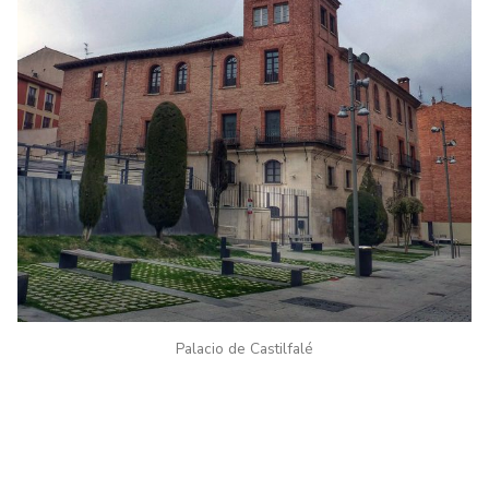
Palacio de Castilfalé