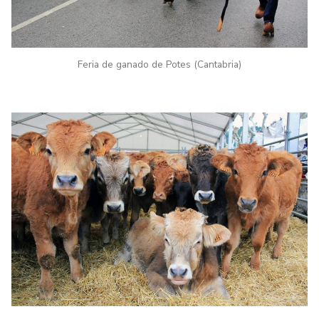
Feria de ganado de Potes (Cantabria)