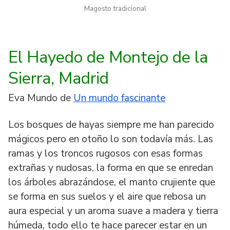
Magosto tradicional
El Hayedo de Montejo de la
Sierra, Madrid
Eva Mundo de
Un mundo fascinante
Los bosques de hayas siempre me han parecido
mágicos pero en otoño lo son todavía más. Las
ramas y los troncos rugosos con esas formas
extrañas y nudosas, la forma en que se enredan
los árboles abrazándose, el manto crujiente que
se forma en sus suelos y el aire que rebosa un
aura especial y un aroma suave a madera y tierra
húmeda, todo ello te hace parecer estar en un