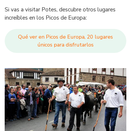
Si vas a visitar Potes, descubre otros lugares
increíbles en los Picos de Europa:
Qué ver en Picos de Europa, 20 lugares
únicos para disfrutarlos