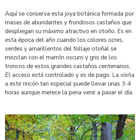
Aquí se conserva esta joya botánica formada por
masas de abundantes y frondosos castaños que
despliegan su máximo atractivo en otoño. Es en
esta época del año cuando los colores ocres,
verdes y amarillentos del follaje otoñal se
mezclan con el marrón oscuro y gris de los
troncos de estos grandes castaños centenarios.
El acceso está controlado y es de pago. La visita
a este rincón tan especial puede llevar unas 3-4
horas aunque merece la pena venir a pasar el día.