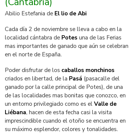
(Cantabria)
Abilio Estefania de
El lio de Abi
Cada día 2 de noviembre se lleva a cabo en la
localidad cántabra de
Potes
una de las Ferias
mas importantes de ganado que aún se celebran
en el norte de España.
Poder disfrutar de los
caballos monchinos
criados en libertad, de la
Pasá
(pasacalle del
ganado por la calle principal de Potes), de una
de las localidades mas bonitas que conozco, en
un entorno privilegiado como es el
Valle de
Liébana
, hacen de esta fecha casi la visita
imprescindible cuando el otoño se encuentra en
su máximo esplendor, colores y tonalidades.