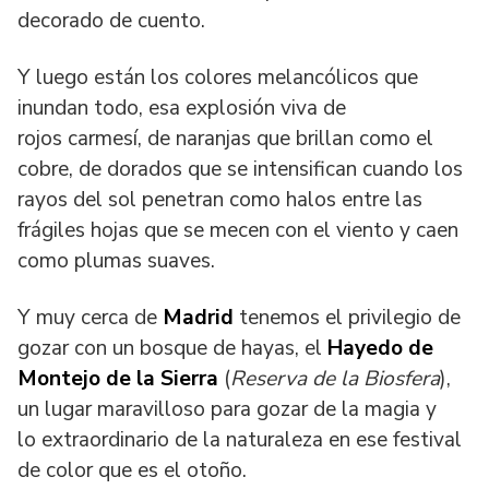
decorado de cuento.
Y luego están los colores melancólicos que
inundan todo, esa explosión viva de
rojos carmesí, de naranjas que brillan como el
cobre, de dorados que se intensifican cuando los
rayos del sol penetran como halos entre las
frágiles hojas que se mecen con el viento y caen
como plumas suaves.
Y muy cerca de
Madrid
tenemos el privilegio de
gozar con un bosque de hayas, el
Hayedo de
Montejo de la Sierra
(
Reserva de la Biosfera
),
un lugar maravilloso para gozar de la magia y
lo extraordinario de la naturaleza en ese festival
de color que es el otoño.