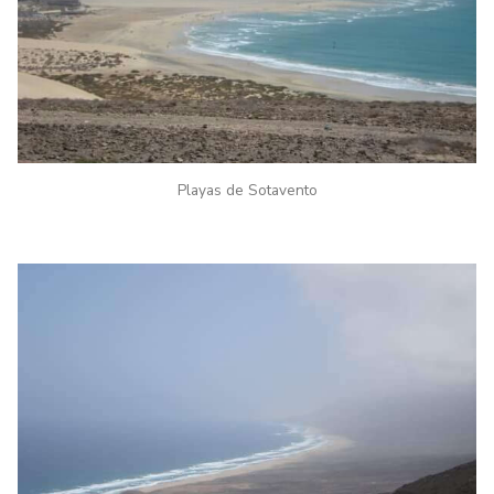
Playas de Sotavento