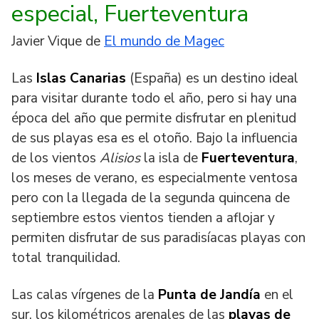
especial, Fuerteventura
Javier Vique de
El mundo de Magec
Las
Islas Canarias
(España) es un destino ideal
para visitar durante todo el año, pero si hay una
época del año que permite disfrutar en plenitud
de sus playas esa es el otoño. Bajo la influencia
de los vientos
Alisios
la isla de
Fuerteventura
,
los meses de verano, es especialmente ventosa
pero con la llegada de la segunda quincena de
septiembre estos vientos tienden a aflojar y
permiten disfrutar de sus paradisíacas playas con
total tranquilidad.
Las calas vírgenes de la
Punta de Jandía
en el
sur, los kilométricos arenales de las
playas de