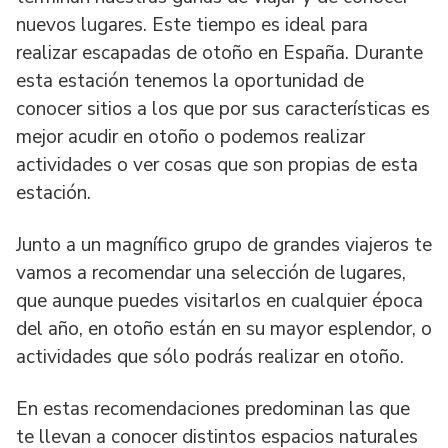
nuevos lugares. Este tiempo es ideal para
realizar escapadas de otoño en España. Durante
esta estación tenemos la oportunidad de
conocer sitios a los que por sus características es
mejor acudir en otoño o podemos realizar
actividades o ver cosas que son propias de esta
estación.
Junto a un magnífico grupo de grandes viajeros te
vamos a recomendar una selección de lugares,
que aunque puedes visitarlos en cualquier época
del año, en otoño están en su mayor esplendor, o
actividades que sólo podrás realizar en otoño.
En estas recomendaciones predominan las que
te llevan a conocer distintos espacios naturales