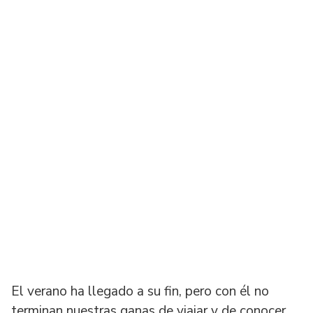
El verano ha llegado a su fin, pero con él no
terminan nuestras ganas de viajar y de conocer