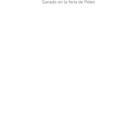
Ganado en la feria de Potes