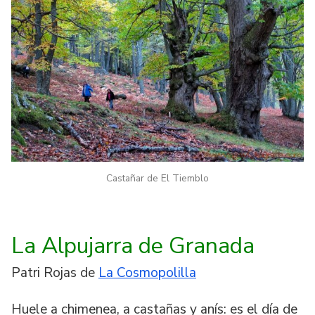
Castañar de El Tiemblo
La Alpujarra de Granada
Patri Rojas de
La Cosmopolilla
Huele a chimenea, a castañas y anís: es el día de