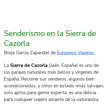
Senderismo en la Sierra de
Cazorla
Borja García Zapardiel de
Europeos Viajeros
La
Sierra de Cazorla
(Jaén, España) es uno de
los parajes naturales más bellos y vírgenes de
España. Recorrer sus senderos, algunos bien
acondicionados, y otros en estado «más salvaje»,
solo aptos para gente experta, es una delicia
para cualquier viajero amante de la naturaleza.