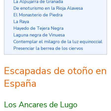
La Alpujarra de Granada
De enoturismo en la Rioja Alavesa
El Monasterio de Piedra
La Raya
Hayedo de Tejera Negra
Laguna negra de Vinuesa
Contemplar el milagro de la luz equinoccial
Presenciar la berrea de los ciervos
Escapadas de otoño en
España
Los Ancares de Lugo