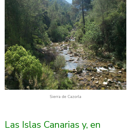
Sierra de Cazorla
Las Islas Canarias y, en