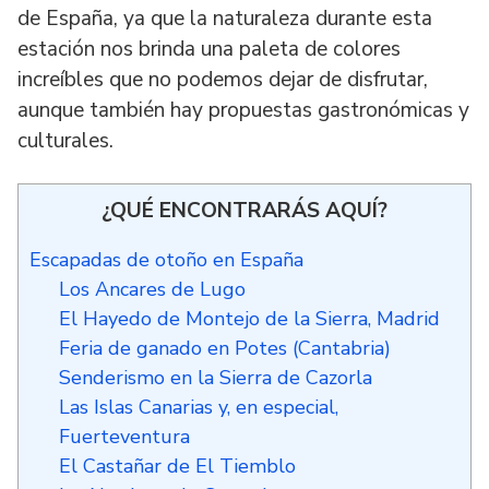
de España, ya que la naturaleza durante esta
estación nos brinda una paleta de colores
increíbles que no podemos dejar de disfrutar,
aunque también hay propuestas gastronómicas y
culturales.
¿QUÉ ENCONTRARÁS AQUÍ?
Escapadas de otoño en España
Los Ancares de Lugo
El Hayedo de Montejo de la Sierra, Madrid
Feria de ganado en Potes (Cantabria)
Senderismo en la Sierra de Cazorla
Las Islas Canarias y, en especial,
Fuerteventura
El Castañar de El Tiemblo