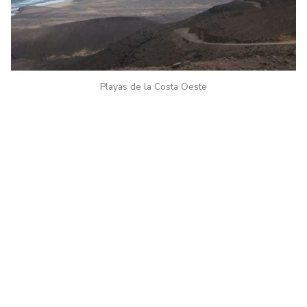
Playas de la Costa Oeste