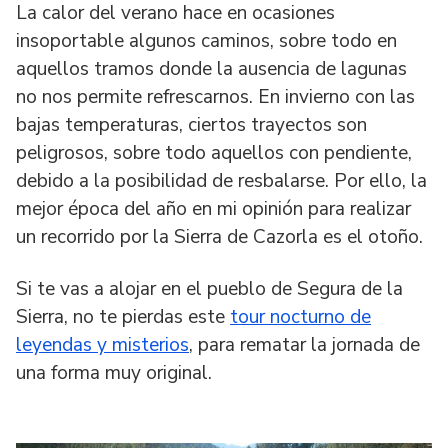
La calor del verano hace en ocasiones
insoportable algunos caminos, sobre todo en
aquellos tramos donde la ausencia de lagunas
no nos permite refrescarnos. En invierno con las
bajas temperaturas, ciertos trayectos son
peligrosos, sobre todo aquellos con pendiente,
debido a la posibilidad de resbalarse. Por ello, la
mejor época del año en mi opinión para realizar
un recorrido por la Sierra de Cazorla es el otoño.
Si te vas a alojar en el pueblo de Segura de la
Sierra, no te pierdas este
tour nocturno de
leyendas y misterios
, para rematar la jornada de
una forma muy original.