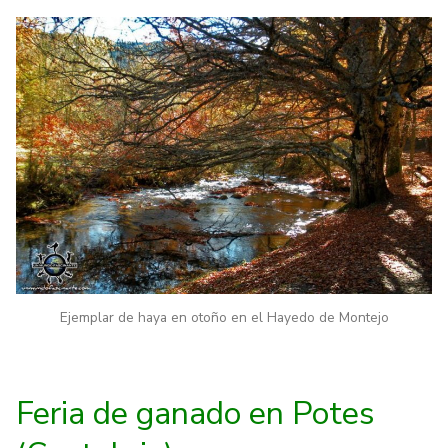
Ejemplar de haya en otoño en el Hayedo de Montejo
Feria de ganado en Potes