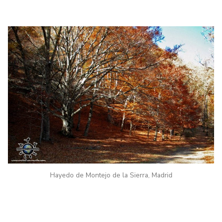
Hayedo de Montejo de la Sierra, Madrid