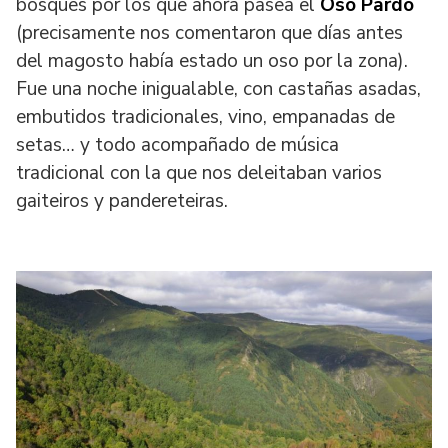
bosques por los que ahora pasea el
Oso Pardo
(precisamente nos comentaron que días antes
del magosto había estado un oso por la zona).
Fue una noche inigualable, con castañas asadas,
embutidos tradicionales, vino, empanadas de
setas… y todo acompañado de música
tradicional con la que nos deleitaban varios
gaiteiros y pandereteiras.