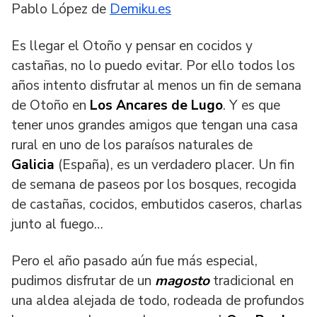
Pablo López de
Demiku.es
Es llegar el Otoño y pensar en cocidos y
castañas, no lo puedo evitar. Por ello todos los
años intento disfrutar al menos un fin de semana
de Otoño en
Los Ancares de Lugo
. Y es que
tener unos grandes amigos que tengan una casa
rural en uno de los paraísos naturales de
Galicia
(España), es un verdadero placer. Un fin
de semana de paseos por los bosques, recogida
de castañas, cocidos, embutidos caseros, charlas
junto al fuego…
Pero el año pasado aún fue más especial,
pudimos disfrutar de un
magosto
tradicional en
una aldea alejada de todo, rodeada de profundos