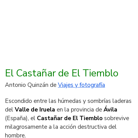
El Castañar de El Tiemblo
Antonio Quinzán de
Viajes y fotografía
Escondido entre las húmedas y sombrías laderas
del
Valle de Iruela
en la provincia de
Ávila
(España), el
Castañar de El Tiemblo
sobrevive
milagrosamente a la acción destructiva del
hombre.