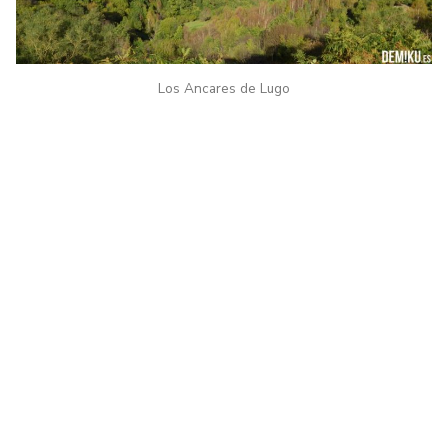
Los Ancares de Lugo