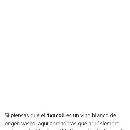
Si piensas que el
txacoli
es un vino blanco de
origen vasco, aquí aprenderás que aquí siempre