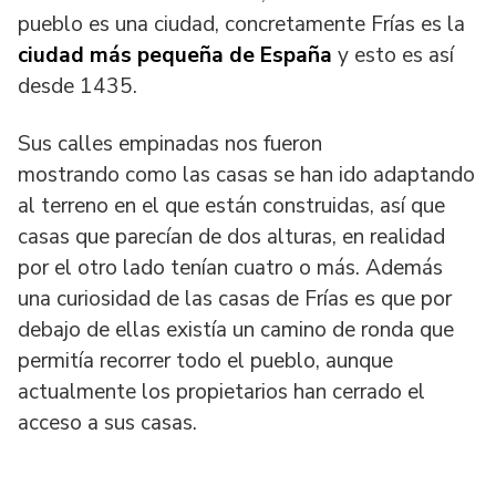
pueblo es una ciudad, concretamente Frías es la
ciudad más pequeña de España
y esto es así
desde 1435.
Sus calles empinadas nos fueron
mostrando como las casas se han ido adaptando
al terreno en el que están construidas, así que
casas que parecían de dos alturas, en realidad
por el otro lado tenían cuatro o más. Además
una curiosidad de las casas de Frías es que por
debajo de ellas existía un camino de ronda que
permitía recorrer todo el pueblo, aunque
actualmente los propietarios han cerrado el
acceso a sus casas.