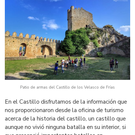
Patio de armas del Castillo de los Velasco de Frías
En el Castillo disfrutamos de la información que
nos proporcionaron desde la oficina de turismo
acerca de la historia del castillo, un castillo que
aunque no vivió ninguna batalla en su interior, si