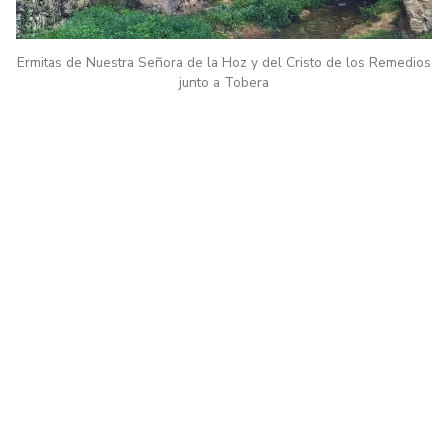
Ermitas de Nuestra Señora de la Hoz y del Cristo de los Remedios
junto a Tobera