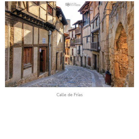
Calle de Frías