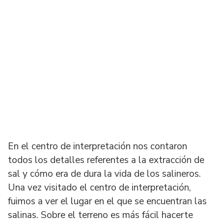
En el centro de interpretación nos contaron
todos los detalles referentes a la extracción de
sal y cómo era de dura la vida de los salineros.
Una vez visitado el centro de interpretación,
fuimos a ver el lugar en el que se encuentran las
salinas. Sobre el terreno es más fácil hacerte