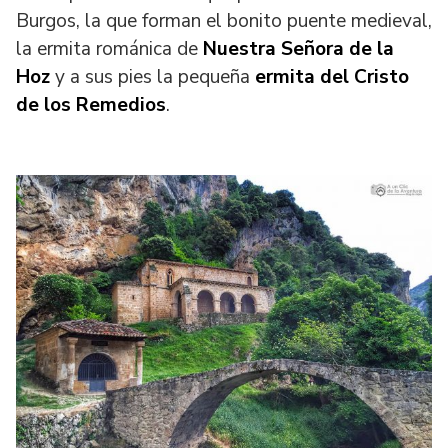
Burgos, la que forman el bonito puente medieval,
la ermita románica de
Nuestra Señora de la
Hoz
y a sus pies la pequeña
ermita del Cristo
de los Remedios
.