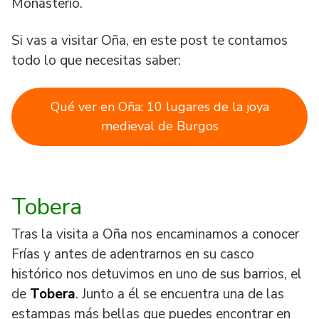
Monasterio.
Si vas a visitar Oña, en este post te contamos
todo lo que necesitas saber:
Qué ver en Oña: 10 lugares de la joya
medieval de Burgos
Tobera
Tras la visita a Oña nos encaminamos a conocer
Frías y antes de adentrarnos en su casco
histórico nos detuvimos en uno de sus barrios, el
de
Tobera
. Junto a él se encuentra una de las
estampas más bellas que puedes encontrar en