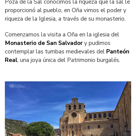
Poza de la Sal conocimos la riqueza que la sal le
proporcionó al pueblo, en Oña vimos el poder y
riqueza de la Iglesia, a través de su monasterio.
Comenzamos la visita a Oña en la iglesia del
Monasterio de San Salvador
y pudimos
contemplar las tumbas medievales del
Panteón
Real
, una joya única del Patrimonio burgalés.