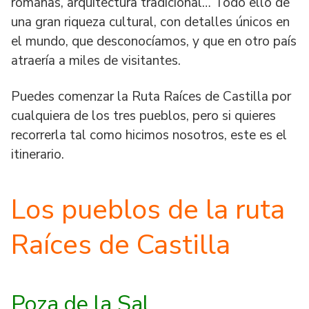
romanas, arquitectura tradicional… Todo ello de
una gran riqueza cultural, con detalles únicos en
el mundo, que desconocíamos, y que en otro país
atraería a miles de visitantes.
Puedes comenzar la Ruta Raíces de Castilla por
cualquiera de los tres pueblos, pero si quieres
recorrerla tal como hicimos nosotros, este es el
itinerario.
Los pueblos de la ruta
Raíces de Castilla
Poza de la Sal