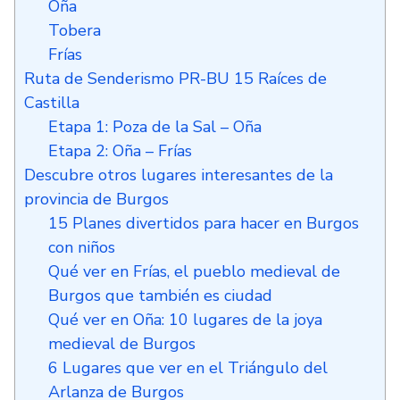
Oña
Tobera
Frías
Ruta de Senderismo PR-BU 15 Raíces de
Castilla
Etapa 1: Poza de la Sal – Oña
Etapa 2: Oña – Frías
Descubre otros lugares interesantes de la
provincia de Burgos
15 Planes divertidos para hacer en Burgos
con niños
Qué ver en Frías, el pueblo medieval de
Burgos que también es ciudad
Qué ver en Oña: 10 lugares de la joya
medieval de Burgos
6 Lugares que ver en el Triángulo del
Arlanza de Burgos