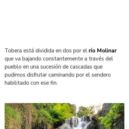
Tobera está dividida en dos por el
río Molinar
que va bajando constantemente a través del
pueblo en una sucesión de cascadas que
pudimos disfrutar caminando por el sendero
habilitado con ese fin.