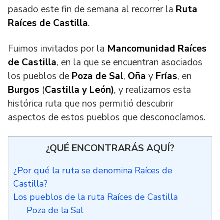
pasado este fin de semana al recorrer la
Ruta
Raíces de Castilla
.
Fuimos invitados por la
Mancomunidad Raíces
de Castilla
, en la que se encuentran asociados
los pueblos de
Poza de Sal
,
Oña
y
Frías
, en
Burgos
(
Castilla y León)
, y realizamos esta
histórica ruta que nos permitió descubrir
aspectos de estos pueblos que desconocíamos.
¿QUÉ ENCONTRARÁS AQUÍ?
¿Por qué la ruta se denomina Raíces de
Castilla?
Los pueblos de la ruta Raíces de Castilla
Poza de la Sal