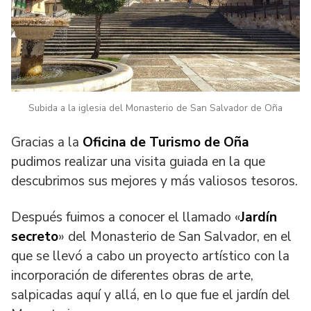
Subida a la iglesia del Monasterio de San Salvador de Oña
Gracias a la
Oficina de Turismo de Oña
pudimos realizar una visita guiada en la que
descubrimos sus mejores y más valiosos tesoros.
Después fuimos a conocer el llamado «
Jardín
secreto
» del Monasterio de San Salvador, en el
que se llevó a cabo un proyecto artístico con la
incorporación de diferentes obras de arte,
salpicadas aquí y allá, en lo que fue el jardín del