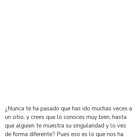
¿Nunca te ha pasado que has ido muchas veces a
un sitio, y crees que lo conoces muy bien, hasta
que alguien te muestra su singularidad y lo ves
de forma diferente? Pues eso es lo que nos ha