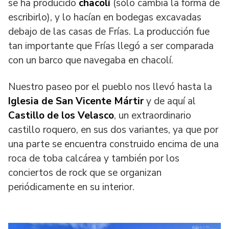
se ha producido
chacolí
(sólo cambia la forma de
escribirlo), y lo hacían en bodegas excavadas
debajo de las casas de Frías. La producción fue
tan importante que Frías llegó a ser comparada
con un barco que navegaba en chacolí.
Nuestro paseo por el pueblo nos llevó hasta la
Iglesia de San Vicente Mártir
y de aquí al
Castillo de los Velasco
, un extraordinario
castillo roquero, en sus dos variantes, ya que por
una parte se encuentra construido encima de una
roca de toba calcárea y también por los
conciertos de rock que se organizan
periódicamente en su interior.