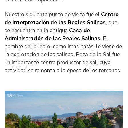
Nuestro siguiente punto de visita fue el
Centro
de Interpretación de las Reales Salinas
, que
se encuentra en la antigua
Casa de
Administración de las Reales Salinas
. El
nombre del pueblo, como imaginarás, le viene de
la explotación de las salinas. Poza de la Sal fue
un importante centro productor de sal, cuya
actividad se remonta a la época de los romanos.