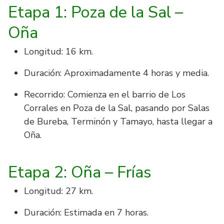
Etapa 1: Poza de la Sal –
Oña
Longitud: 16 km.
Duración: Aproximadamente 4 horas y media.
Recorrido: Comienza en el barrio de Los
Corrales en Poza de la Sal, pasando por Salas
de Bureba, Terminón y Tamayo, hasta llegar a
Oña.
Etapa 2: Oña – Frías
Longitud: 27 km.
Duración: Estimada en 7 horas.