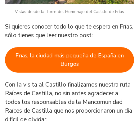
Vistas desde la Torre del Homenaje del Castillo de Frías
Si quieres conocer todo lo que te espera en Frías,
sólo tienes que leer nuestro post:
Frías, la ciudad más pequeña de España en
Burgos
Con la visita al Castillo finalizamos nuestra ruta
Raíces de Castilla, no sin antes agradecer a
todos los responsables de la Mancomunidad
Raíces de Castilla que nos proporcionaron un día
difícil de olvidar.