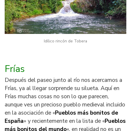
Idílico rincón de Tobera
Frías
Después del paseo junto al río nos acercamos a
Frías, ya al llegar sorprende su silueta. Aquí en
Frías muchas cosas no son lo que parecen,
aunque ves un precioso pueblo medieval incluido
en la asociación de «
Pueblos más bonitos de
España
» y recientemente en la lista de «
Pueblos
más bonitos del mundo
«, en realidad no es un