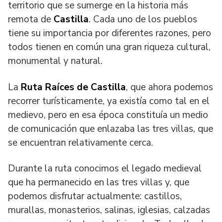
territorio que se sumerge en la historia más
remota de
Castilla
. Cada uno de los pueblos
tiene su importancia por diferentes razones, pero
todos tienen en común una gran riqueza cultural,
monumental y natural.
La
Ruta Raíces de Castilla
, que ahora podemos
recorrer turísticamente, ya existía como tal en el
medievo, pero en esa época constituía un medio
de comunicación que enlazaba las tres villas, que
se encuentran relativamente cerca.
Durante la ruta conocimos el legado medieval
que ha permanecido en las tres villas y, que
podemos disfrutar actualmente: castillos,
murallas, monasterios, salinas, iglesias, calzadas