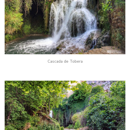
Cascada de Tobera