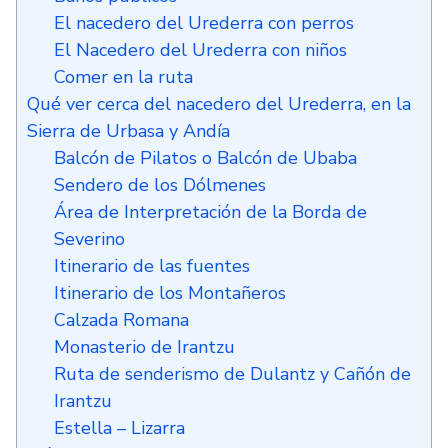
El nacedero del Urederra con perros
El Nacedero del Urederra con niños
Comer en la ruta
Qué ver cerca del nacedero del Urederra, en la
Sierra de Urbasa y Andía
Balcón de Pilatos o Balcón de Ubaba
Sendero de los Dólmenes
Área de Interpretación de la Borda de
Severino
Itinerario de las fuentes
Itinerario de los Montañeros
Calzada Romana
Monasterio de Irantzu
Ruta de senderismo de Dulantz y Cañón de
Irantzu
Estella – Lizarra