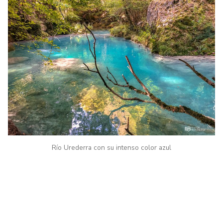
Río Urederra con su intenso color azul