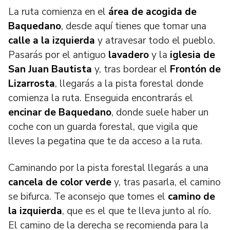
La ruta comienza en el
área de acogida de
Baquedano
, desde aquí tienes que tomar una
calle a la izquierda
y atravesar todo el pueblo.
Pasarás por el antiguo
lavadero
y la
iglesia
de
San Juan Bautista
y, tras bordear el
Frontón de
Lizarrosta
, llegarás a la pista forestal donde
comienza la ruta. Enseguida encontrarás el
encinar de Baquedano
, donde suele haber un
coche con un guarda forestal, que vigila que
lleves la pegatina que te da acceso a la ruta.
Caminando por la pista forestal llegarás a una
cancela de color verde
y, tras pasarla, el camino
se bifurca. Te aconsejo que tomes el
camino de
la izquierda
, que es el que te lleva junto al río.
El camino de la derecha se recomienda para la