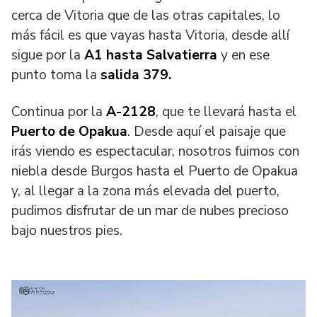
cerca de Vitoria que de las otras capitales, lo
más fácil es que vayas hasta Vitoria, desde allí
sigue por la
A1 hasta Salvatierra
y en ese
punto toma la
salida 379.
Continua por la
A-2128
, que te llevará hasta el
Puerto de Opakua
. Desde aquí el paisaje que
irás viendo es espectacular, nosotros fuimos con
niebla desde Burgos hasta el Puerto de Opakua
y, al llegar a la zona más elevada del puerto,
pudimos disfrutar de un mar de nubes precioso
bajo nuestros pies.