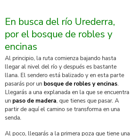
En busca del río Urederra,
por el bosque de robles y
encinas
Al principio, la ruta comienza bajando hasta
llegar al nivel del río y después es bastante
llana. El sendero está balizado y en esta parte
pasarás por un
bosque de robles y encinas
.
Llegarás a una explanada en la que se encuentra
un
paso de madera
, que tienes que pasar. A
partir de aquí el camino se transforma en una
senda.
Al poco, llegarás a la primera poza que tiene una