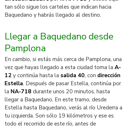
tan sólo sigue los carteles que indican hacia
Baquedano y habrás llegado al destino.
Llegar a Baquedano desde
Pamplona
En cambio, si estás más cerca de Pamplona, una
vez que hayas llegado a esta ciudad toma la
A-
12
y continúa hasta la
salida 40
, con
dirección
Estella
. Después de pasar Estella, continúa por
la
NA-718
durante unos 20 minutos, hasta
llegar a Baquedano. En este tramo, desde
Estella hasta Baquedano, verás al río Urederra a
tu izquierda. Son sólo 19 kilómetros y ese es
todo el recorrido de este río, antes de