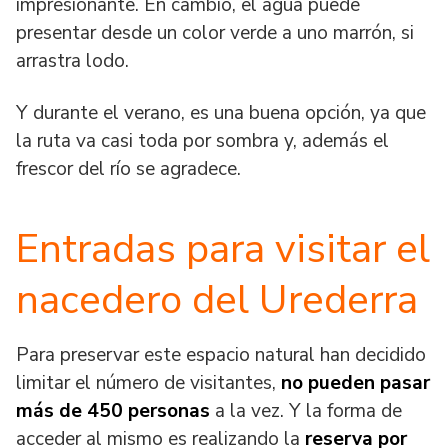
impresionante. En cambio, el agua puede
presentar desde un color verde a uno marrón, si
arrastra lodo.
Y durante el verano, es una buena opción, ya que
la ruta va casi toda por sombra y, además el
frescor del río se agradece.
Entradas para visitar el
nacedero del Urederra
Para preservar este espacio natural han decidido
limitar el número de visitantes,
no pueden pasar
más de 450 personas
a la vez. Y la forma de
acceder al mismo es realizando la
reserva por