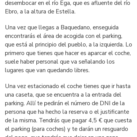
desembocar en el río Ega, que es afluente del río
Ebro, a la altura de Estella.
Una vez que llegas a Baquedano, enseguida
encontrarás el área de acogida con el parking,
que está al principio del pueblo, a la izquierda. Lo
primero que tienes que hacer es aparcar el coche,
suele haber personal que va señalando los
lugares que van quedando libres.
Una vez estacionado el coche tienes que ir hasta
una caseta, que se encuentra a la entrada del
parking. Allí te pedirán el número de DNI de la
persona que ha hecho la reserva o el justificante
de la misma. Tendrás que pagar 4,5 € que cuesta
el parking (para coches) y te darán un resguardo