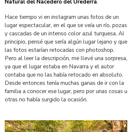
Natural del Nacedero del Urederra
.
Hace tiempo vi en instagram unas fotos de un
lugar espectacular, en el que se veía un río, pozas
y cascadas de un intenso color azul turquesa. Al
principio, pensé que sería algún lugar lejano y que
las fotos estarían retocadas con photoshop.
Pero al leer la descripción, me llevé una sorpresa,
ya que el lugar estaba en Navarra y el autor
contaba que no las había retocado en absoluto.
Desde entonces tenía muchas ganas de ir con la
familia a conocer ese lugar, pero por unas cosas u
otras no había surgido la ocasión.