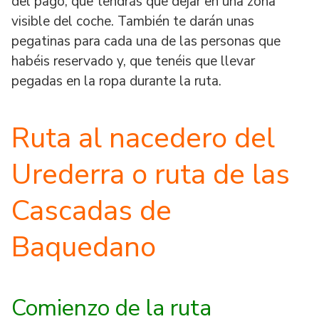
del pago, que tendrás que dejar en una zona
visible del coche. También te darán unas
pegatinas para cada una de las personas que
habéis reservado y, que tenéis que llevar
pegadas en la ropa durante la ruta.
Ruta al nacedero del
Urederra o ruta de las
Cascadas de
Baquedano
Comienzo de la ruta