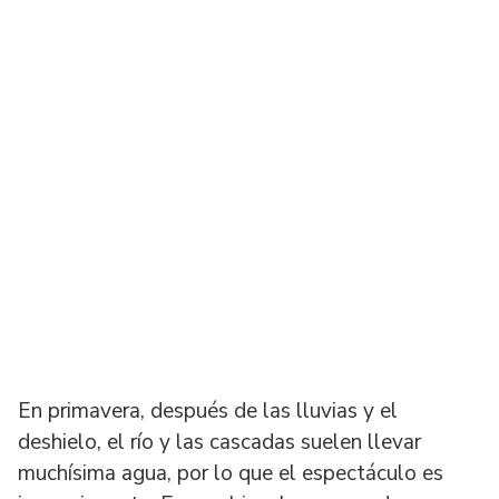
En primavera, después de las lluvias y el
deshielo, el río y las cascadas suelen llevar
muchísima agua, por lo que el espectáculo es