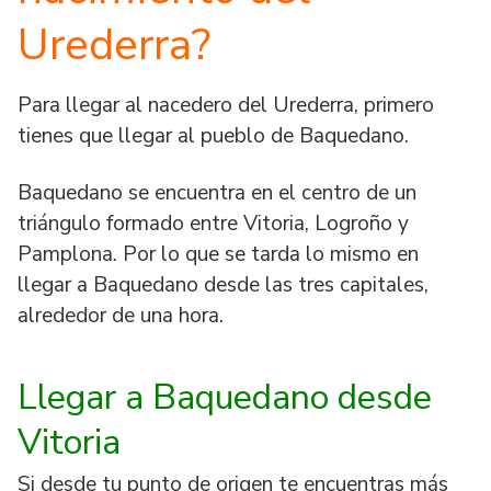
Urederra?
Para llegar al nacedero del Urederra, primero
tienes que llegar al pueblo de Baquedano.
Baquedano se encuentra en el centro de un
triángulo formado entre Vitoria, Logroño y
Pamplona. Por lo que se tarda lo mismo en
llegar a Baquedano desde las tres capitales,
alrededor de una hora.
Llegar a Baquedano desde
Vitoria
Si desde tu punto de origen te encuentras más