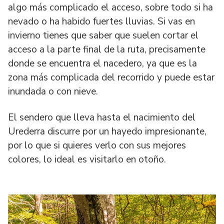
algo más complicado el acceso, sobre todo si ha
nevado o ha habido fuertes lluvias. Si vas en
invierno tienes que saber que suelen cortar el
acceso a la parte final de la ruta, precisamente
donde se encuentra el nacedero, ya que es la
zona más complicada del recorrido y puede estar
inundada o con nieve.
El sendero que lleva hasta el nacimiento del
Urederra discurre por un hayedo impresionante,
por lo que si quieres verlo con sus mejores
colores, lo ideal es visitarlo en otoño.