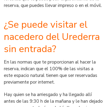
reserva, que puedes llevar impreso o en el móvil.
¿Se puede visitar el
nacedero del Urederra
sin entrada?
En las normas que te proporcionan al hacer la
reserva, indican que el 100% de las visitas a
este espacio natural tienen que ser reservadas
previamente por internet.
Hay quien se ha arriesgado y ha llegado allí
antes de las 9:30 h de la mañana y le han dejado