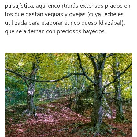
paisajística, aquí encontrarás extensos prados en
los que pastan yeguas y ovejas (cuya leche es
utilizada para elaborar el rico queso Idiazábal),
que se alternan con preciosos hayedos.