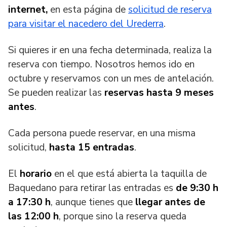
internet,
en esta página de
solicitud de reserva
para visitar el nacedero del Urederra
.
Si quieres ir en una fecha determinada, realiza la
reserva con tiempo. Nosotros hemos ido en
octubre y reservamos con un mes de antelación.
Se pueden realizar las
reservas hasta 9 meses
antes
.
Cada persona puede reservar, en una misma
solicitud,
hasta 15 entradas
.
El
horario
en el que está abierta la taquilla de
Baquedano para retirar las entradas es
de 9:30 h
a 17:30 h
, aunque tienes que
llegar antes de
las 12:00 h
, porque sino la reserva queda