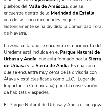
pueblos del
Valle de Améscoa
, que se
encuentra dentro de la
Merindad de Estella
,
una de las cinco merindades en que
históricamente se ha dividido la Comunidad Foral
de Navarra.
La zona en la que se encuentra el nacimiento del
Urederra está incluida en el
Parque Natural de
Urbasa y Andía
, que está formado por la
Sierra
de Urbasa
y la
Sierra de Andía
. Es una zona
que se encuentra muy cerca de la divisoria con
Álava y está clasificada como L.I.C. (Lugar de
Importancia Comunitaria) para la conservación
de hábitats y especies.
El Parque Natural de Urbasa y Andía es una joya