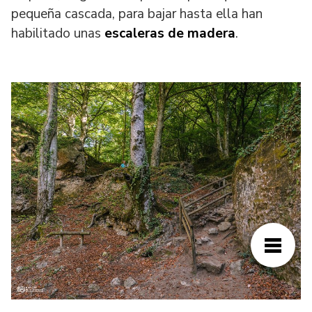
pequeña cascada, para bajar hasta ella han
habilitado unas
escaleras de madera
.