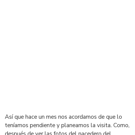
Así que hace un mes nos acordamos de que lo
teníamos pendiente y planeamos la visita. Como,
después de ver las fotos del nacedero del