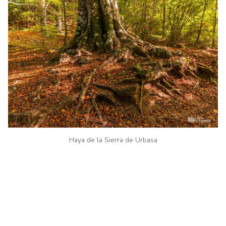
Haya de la Sierra de Urbasa