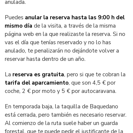
anulada.
Puedes
anular la reserva hasta las 9:00 h del
mismo día
de la visita, a través de la misma
página web en la que realizaste la reserva. Si no
vas el día que tenías reservado y no lo has
anulado, te penalizarán no dejándote volver a
reservar hasta dentro de un año.
La
reserva es gratuita
, pero si que te cobran la
tarifa del aparcamiento
, que son 4,5 € por
coche, 2 € por moto y 5 € por autocaravana.
En temporada baja, la taquilla de Baquedano
está cerrada, pero también es necesario reservar.
Al comienzo de la ruta suele haber un guarda
forestal, que te puede pedir el justificante de la