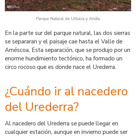
Parque Natural de Urbasa y Andía
En la parte sur del parque natural, las dos sierras
se separaran y el paisaje cae hasta el Valle de
Améscoa. Esta separación, que se produjo por un
enorme hundimiento tectónico, ha formado un
circo rocoso que es donde nace el Urederra.
¿Cuándo ir al nacedero
del Urederra?
Al nacedero del Urederra se puede llegar en
cualquier estación, aunque en invierno puede ser