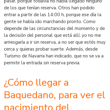
pasar, porque todavía no había llegado ninguno
de los que tenían reserva. Otros han podido
entrar a partir de las 14:00 h, porque ese día la
gente se había ido marchando pronto. Como
depende de las circunstancias del momento y de
la decisión del personal que está allí, yo no me
arriesgaría a ir sin reserva, a no ser que estés muy
cerca y quieras probar suerte. Además, desde
Turismo de Navarra han indicado, que no se va a
permitir la entrada sin reserva previa.
¿Cómo llegar a
Baquedano, para ver el
nacimiento del