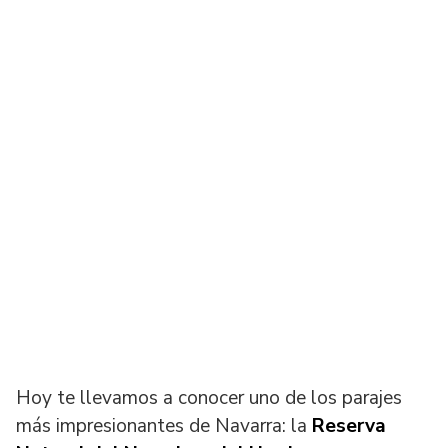
Hoy te llevamos a conocer uno de los parajes
más impresionantes de Navarra: la
Reserva