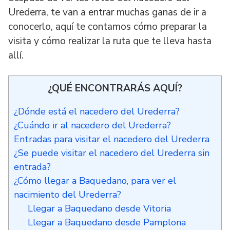
Urederra, te van a entrar muchas ganas de ir a
conocerlo, aquí te contamos cómo preparar la
visita y cómo realizar la ruta que te lleva hasta
allí.
¿QUÉ ENCONTRARÁS AQUÍ?
¿Dónde está el nacedero del Urederra?
¿Cuándo ir al nacedero del Urederra?
Entradas para visitar el nacedero del Urederra
¿Se puede visitar el nacedero del Urederra sin
entrada?
¿Cómo llegar a Baquedano, para ver el
nacimiento del Urederra?
Llegar a Baquedano desde Vitoria
Llegar a Baquedano desde Pamplona