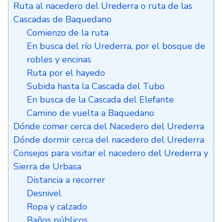
Ruta al nacedero del Urederra o ruta de las
Cascadas de Baquedano
Comienzo de la ruta
En busca del río Urederra, por el bosque de
robles y encinas
Ruta por el hayedo
Subida hasta la Cascada del Tubo
En busca de la Cascada del Elefante
Camino de vuelta a Baquedano
Dónde comer cerca del Nacedero del Urederra
Dónde dormir cerca del nacedero del Urederra
Consejos para visitar el nacedero del Urederra y
Sierra de Urbasa
Distancia a recorrer
Desnivel
Ropa y calzado
Baños públicos