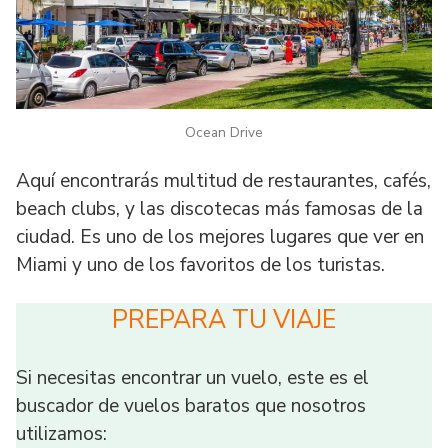
Ocean Drive
Aquí encontrarás multitud de restaurantes, cafés,
beach clubs, y las discotecas más famosas de la
ciudad. Es uno de los mejores lugares que ver en
Miami y uno de los favoritos de los turistas.
PREPARA TU VIAJE
Si necesitas encontrar un vuelo, este es el
buscador de vuelos baratos que nosotros
utilizamos: