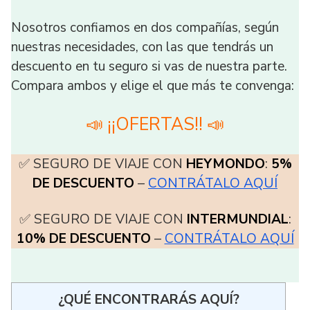
Nosotros confiamos en dos compañías, según
nuestras necesidades, con las que tendrás un
descuento en tu seguro si vas de nuestra parte.
Compara ambos y elige el que más te convenga:
📣 ¡¡OFERTAS!! 📣
✅ SEGURO DE VIAJE CON
HEYMONDO
:
5%
DE DESCUENTO
–
CONTRÁTALO AQUÍ
✅ SEGURO DE VIAJE CON
INTERMUNDIAL
:
10% DE DESCUENTO
–
CONTRÁTALO AQUÍ
¿QUÉ ENCONTRARÁS AQUÍ?