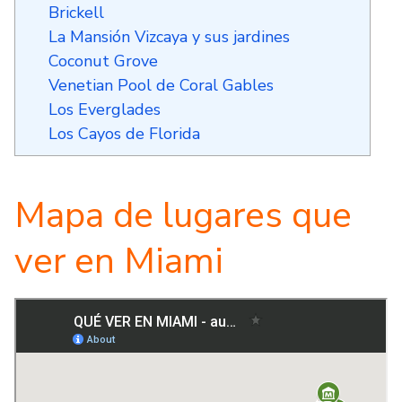
Brickell
La Mansión Vizcaya y sus jardines
Coconut Grove
Venetian Pool de Coral Gables
Los Everglades
Los Cayos de Florida
Mapa de lugares que
ver en Miami