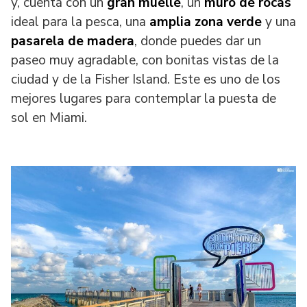
y, cuenta con un
gran muelle
, un
muro de rocas
ideal para la pesca, una
amplia zona verde
y una
pasarela de madera
, donde puedes dar un
paseo muy agradable, con bonitas vistas de la
ciudad y de la Fisher Island. Este es uno de los
mejores lugares para contemplar la puesta de
sol en Miami.