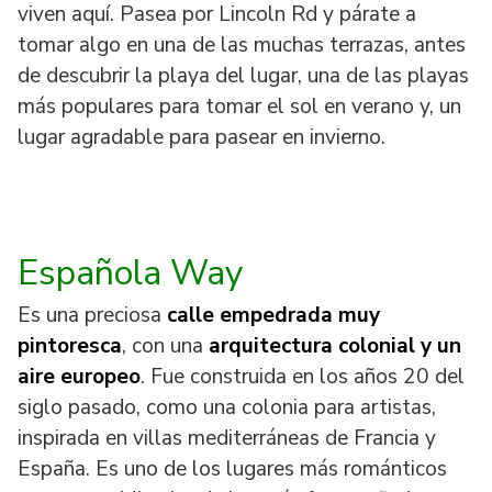
viven aquí. Pasea por Lincoln Rd y párate a
tomar algo en una de las muchas terrazas, antes
de descubrir la playa del lugar, una de las playas
más populares para tomar el sol en verano y, un
lugar agradable para pasear en invierno.
Española Way
Es una preciosa
calle empedrada muy
pintoresca
, con una
arquitectura colonial y un
aire europeo
. Fue construida en los años 20 del
siglo pasado, como una colonia para artistas,
inspirada en villas mediterráneas de Francia y
España. Es uno de los lugares más románticos