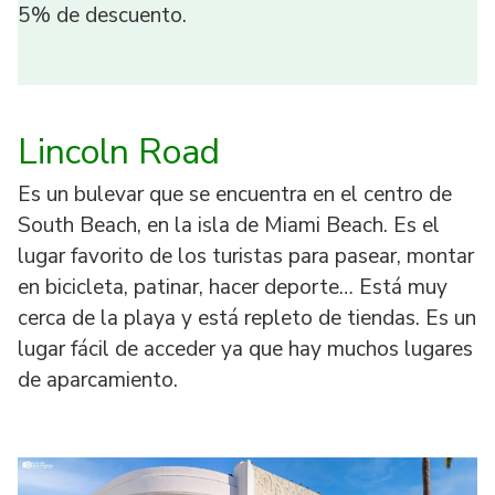
5% de descuento.
Lincoln Road
Es un bulevar que se encuentra en el centro de
South Beach, en la isla de Miami Beach. Es el
lugar favorito de los turistas para pasear, montar
en bicicleta, patinar, hacer deporte… Está muy
cerca de la playa y está repleto de tiendas. Es un
lugar fácil de acceder ya que hay muchos lugares
de aparcamiento.