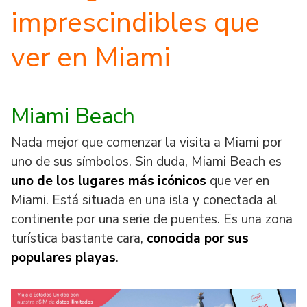
imprescindibles que
ver en Miami
Miami Beach
Nada mejor que comenzar la visita a Miami por
uno de sus símbolos. Sin duda, Miami Beach es
uno de
los lugares más icónicos
que ver en
Miami. Está situada en una isla y conectada al
continente por una serie de puentes. Es una zona
turística bastante cara,
conocida por sus
populares playas
.