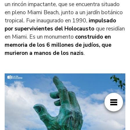
un rincón impactante, que se encuentra situado
en pleno Miami Beach, junto a un jardín botánico
tropical. Fue inaugurado en 1990,
impulsado
por
supervivientes del Holocausto
que residían
en Miami. Es un monumento
construido en
memoria de los
6 millones de judíos, que
murieron a manos de los nazis
.