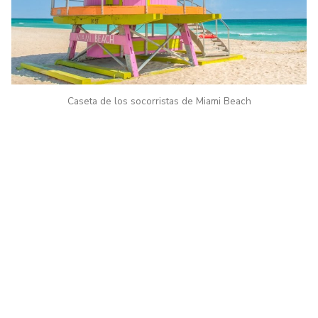
Caseta de los socorristas de Miami Beach