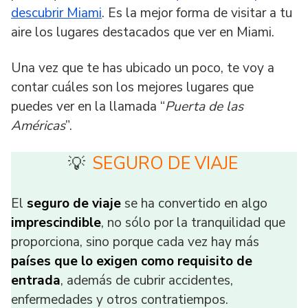
descubrir Miami
. Es la mejor forma de visitar a tu
aire los lugares destacados que ver en Miami.
Una vez que te has ubicado un poco, te voy a
contar cuáles son los mejores lugares que
puedes ver en la llamada “
Puerta de las
Américas
”.
SEGURO DE VIAJE
💡
El
seguro de viaje
se ha convertido en algo
imprescindible
, no sólo por la tranquilidad que
proporciona, sino porque cada vez hay más
países que lo exigen como requisito de
entrada
, además de cubrir accidentes,
enfermedades y otros contratiempos.