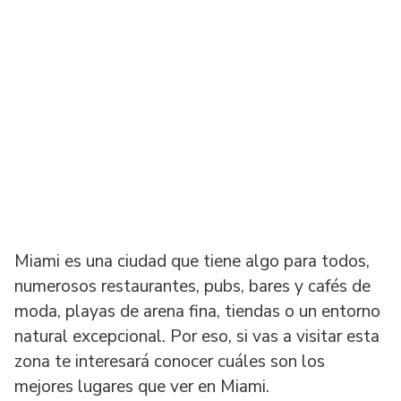
Miami es una ciudad que tiene algo para todos,
numerosos restaurantes, pubs, bares y cafés de
moda, playas de arena fina, tiendas o un entorno
natural excepcional. Por eso, si vas a visitar esta
zona te interesará conocer cuáles son los
mejores lugares que ver en Miami.