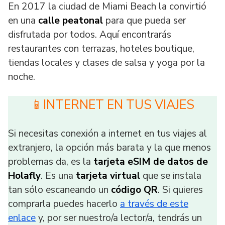
En 2017 la ciudad de Miami Beach la convirtió
en una
calle peatonal
para que pueda ser
disfrutada por todos. Aquí encontrarás
restaurantes con terrazas, hoteles boutique,
tiendas locales y clases de salsa y yoga por la
noche.
📱INTERNET EN TUS VIAJES
Si necesitas conexión a internet en tus viajes al
extranjero, la opción más barata y la que menos
problemas da, es la
tarjeta eSIM de datos de
Holafly
. Es una
tarjeta virtual
que se instala
tan sólo escaneando un
código QR
. Si quieres
comprarla puedes hacerlo
a través de este
enlace
y, por ser nuestro/a lector/a, tendrás un