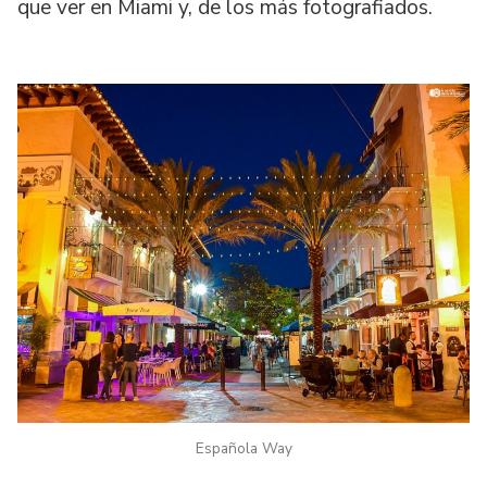
que ver en Miami y, de los más fotografiados.
Española Way