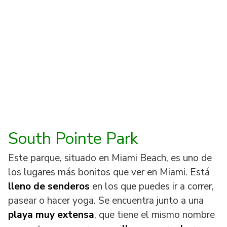
South Pointe Park
Este parque, situado en Miami Beach, es uno de
los lugares más bonitos que ver en Miami. Está
lleno de
senderos
en los que puedes ir a correr,
pasear o hacer yoga. Se encuentra junto a una
playa muy extensa
, que tiene el mismo nombre