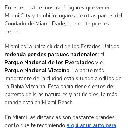
En este post te mostraré lugares que ver en
Miami City y también lugares de otras partes del
Condado de Miami-Dade, que no te puedes
perder.
Miami es la única ciudad de los Estados Unidos
rodeada por dos parques nacionales
: el
Parque Nacional de los Everglades
y el
Parque Nacional Vizcaíno
. La parte más
importante de la ciudad está situada a orillas de
la Bahía Vizcaína. Esta bahía tiene cientos de
barreras de islas naturales y artificiales, la más
grande está en Miami Beach.
En Miami las distancias son bastante grandes,
por lo que te recomiendo
alquilar un auto para