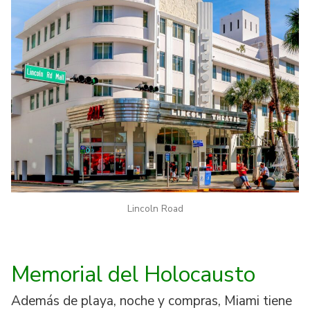
Lincoln Road
Memorial del Holocausto
Además de playa, noche y compras, Miami tiene