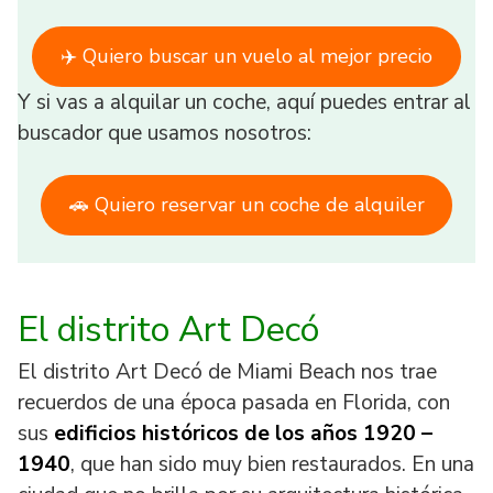
✈️ Quiero buscar un vuelo al mejor precio
Y si vas a alquilar un coche, aquí puedes entrar al
buscador que usamos nosotros:
🚗 Quiero reservar un coche de alquiler
El distrito Art Decó
El distrito Art Decó de Miami Beach nos trae
recuerdos de una época pasada en Florida, con
sus
edificios históricos de los años 1920 –
1940
, que han sido muy bien restaurados. En una