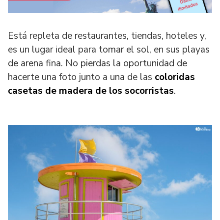
Está repleta de restaurantes, tiendas, hoteles y,
es un lugar ideal para tomar el sol, en sus playas
de arena fina. No pierdas la oportunidad de
hacerte una foto junto a una de las
coloridas
casetas de madera
de los socorristas
.