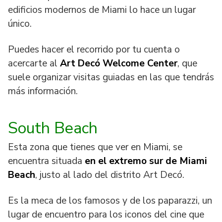
edificios modernos de Miami lo hace un lugar
único.
Puedes hacer el recorrido por tu cuenta o
acercarte al
Art Decó Welcome Center
, que
suele organizar visitas guiadas en las que tendrás
más información.
South Beach
Esta zona que tienes que ver en Miami, se
encuentra situada
en el extremo sur de Miami
Beach
, justo al lado del distrito Art Decó.
Es la meca de los famosos y de los paparazzi, un
lugar de encuentro para los iconos del cine que