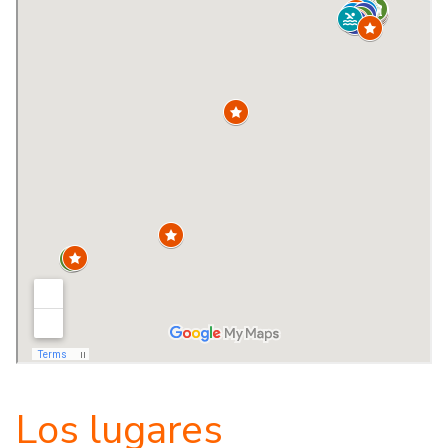
Los lugares