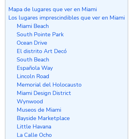
Mapa de lugares que ver en Miami
Los lugares imprescindibles que ver en Miami
Miami Beach
South Pointe Park
Ocean Drive
El distrito Art Decó
South Beach
Española Way
Lincoln Road
Memorial del Holocausto
Miami Design District
Wynwood
Museos de Miami
Bayside Marketplace
Little Havana
La Calle Ocho