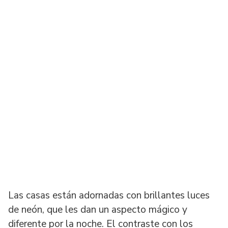
Las casas están adornadas con brillantes luces
de neón, que les dan un aspecto mágico y
diferente por la noche. El contraste con los