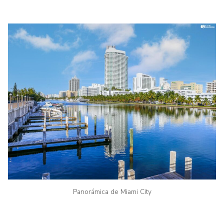
Panorámica de Miami City