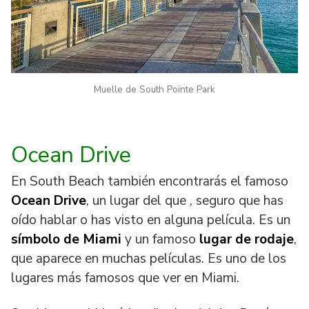
Muelle de South Pointe Park
Ocean Drive
En South Beach también encontrarás el famoso
Ocean Drive
, un lugar del que , seguro que has
oído hablar o has visto en alguna película. Es un
símbolo de Miami
y un famoso
lugar de rodaje
,
que aparece en muchas películas. Es uno de los
lugares más famosos que ver en Miami.