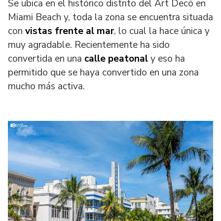
Se ubica en el histórico distrito del Art Decó en
Miami Beach y, toda la zona se encuentra situada
con
vistas frente al mar
, lo cual la hace única y
muy agradable. Recientemente ha sido
convertida en una
calle peatonal
y eso ha
permitido que se haya convertido en una zona
mucho más activa.