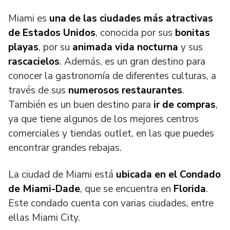
Miami es
una de las ciudades más atractivas
de Estados Unidos
, conocida por sus
bonitas
playas
, por su
animada vida nocturna
y sus
rascacielos
. Además, es un gran destino para
conocer la gastronomía de diferentes culturas, a
través de sus
numerosos restaurantes
.
También es un buen destino para
ir de
compras
,
ya que tiene algunos de los mejores centros
comerciales y tiendas outlet, en las que puedes
encontrar grandes rebajas.
La ciudad de Miami está
ubicada en el Condado
de Miami-Dade
, que se encuentra en
Florida
.
Este condado cuenta con varias ciudades, entre
ellas Miami City.