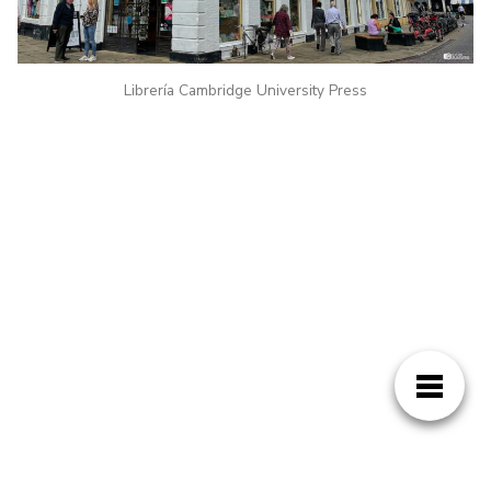
Librería Cambridge University Press