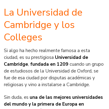
La Universidad de
Cambridge y los
Colleges
Si algo ha hecho realmente famosa a esta
ciudad, es su prestigiosa
Universidad de
Cambridge
,
fundada en 1209
cuando un grupo
de estudiosos de la Universidad de Oxford, se
fue de esa ciudad por disputas académicas y
religiosas y vino a instalarse a Cambridge.
Sin duda, es
una de las mejores universidades
del mundo y la primera de Europa en