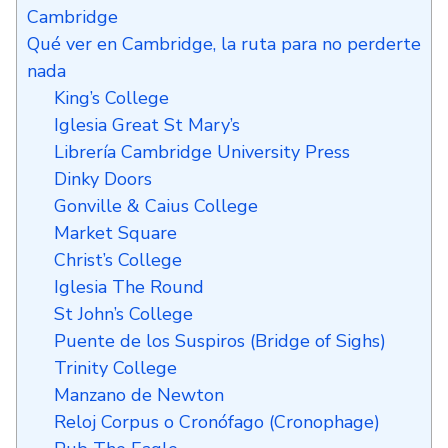
Cambridge
Qué ver en Cambridge, la ruta para no perderte
nada
King’s College
Iglesia Great St Mary’s
Librería Cambridge University Press
Dinky Doors
Gonville & Caius College
Market Square
Christ’s College
Iglesia The Round
St John’s College
Puente de los Suspiros (Bridge of Sighs)
Trinity College
Manzano de Newton
Reloj Corpus o Cronófago (Cronophage)