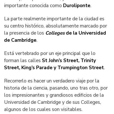
importante conocida como
Duroliponte
.
La parte realmente importante de la ciudad es
su centro histórico, absolutamente marcado por
la presencia de los
Colleges
de la Universidad
de Cambridge
.
Está vertebrado por un eje principal que lo
forman las calles
St John’s Street, Trinity
Street, King’s Parade y Trumpington Street
.
Recorrerlo es hacer un verdadero viaje por la
historia de la ciencia, pasando, uno tras otro, por
los impresionantes y grandiosos edificios de la
Universidad de Cambridge y de sus Colleges,
algunos de los cuales son visitables.