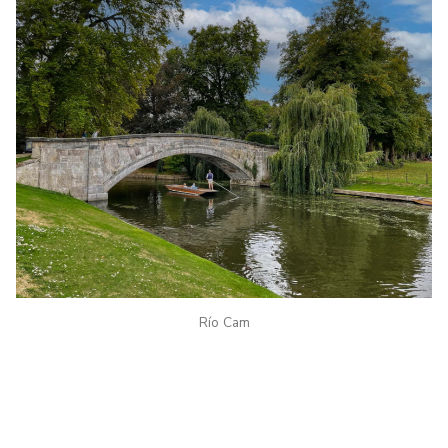
Río Cam