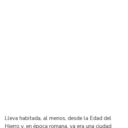
Lleva habitada, al menos, desde la Edad del
Hierro y, en época romana, ya era una ciudad