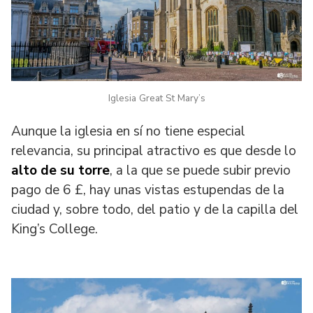
Iglesia Great St Mary’s
Aunque la iglesia en sí no tiene especial
relevancia, su principal atractivo es que desde lo
alto de su torre
, a la que se puede subir previo
pago de 6 £, hay unas vistas estupendas de la
ciudad y, sobre todo, del patio y de la capilla del
King’s College.