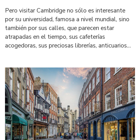
Pero visitar Cambridge no sólo es interesante
por su universidad, famosa a nivel mundial, sino
también por sus calles, que parecen estar
atrapadas en el tiempo, sus cafeterías
acogedoras, sus preciosas librerías, anticuarios…