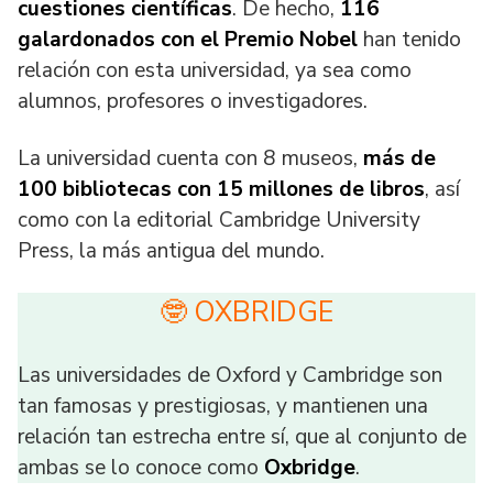
cuestiones científicas
. De hecho,
116
galardonados con el Premio Nobel
han tenido
relación con esta universidad, ya sea como
alumnos, profesores o investigadores.
La universidad cuenta con 8 museos,
más de
100 bibliotecas con 15 millones de libros
, así
como con la editorial Cambridge University
Press, la más antigua del mundo.
🤓 OXBRIDGE
Las universidades de Oxford y Cambridge son
tan famosas y prestigiosas, y mantienen una
relación tan estrecha entre sí, que al conjunto de
ambas se lo conoce como
Oxbridge
.