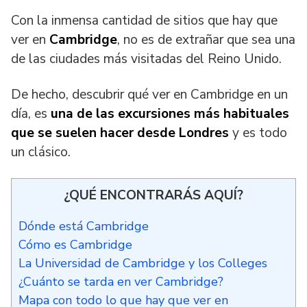
Con la inmensa cantidad de sitios que hay que
ver en
Cambridge
, no es de extrañar que sea una
de las ciudades más visitadas del Reino Unido.
De hecho, descubrir qué ver en Cambridge en un
día, es
una de las excursiones más habituales
que se suelen hacer desde Londres
y es todo
un clásico.
¿QUÉ ENCONTRARÁS AQUÍ?
Dónde está Cambridge
Cómo es Cambridge
La Universidad de Cambridge y los Colleges
¿Cuánto se tarda en ver Cambridge?
Mapa con todo lo que hay que ver en