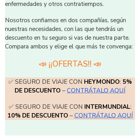
enfermedades y otros contratiempos.
Nosotros confiamos en dos compañías, según
nuestras necesidades, con las que tendrás un
descuento en tu seguro si vas de nuestra parte.
Compara ambos y elige el que más te convenga:
📣 ¡¡OFERTAS!! 📣
✅ SEGURO DE VIAJE CON
HEYMONDO
:
5%
DE DESCUENTO
–
CONTRÁTALO AQUÍ
✅ SEGURO DE VIAJE CON
INTERMUNDIAL
:
10% DE DESCUENTO
–
CONTRÁTALO AQUÍ