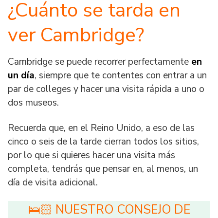
¿Cuánto se tarda en
ver Cambridge?
Cambridge se puede recorrer perfectamente
en
un día
, siempre que te contentes con entrar a un
par de colleges y hacer una visita rápida a uno o
dos museos.
Recuerda que, en el Reino Unido, a eso de las
cinco o seis de la tarde cierran todos los sitios,
por lo que si quieres hacer una visita más
completa, tendrás que pensar en, al menos, un
día de visita adicional.
🛌🏻 NUESTRO CONSEJO DE