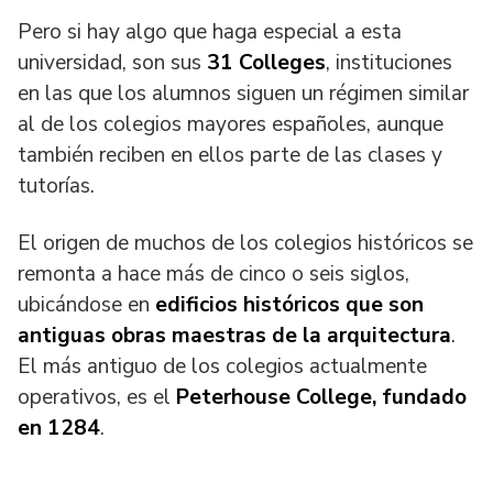
Pero si hay algo que haga especial a esta
universidad, son sus
31 Colleges
, instituciones
en las que los alumnos siguen un régimen similar
al de los colegios mayores españoles, aunque
también reciben en ellos parte de las clases y
tutorías.
El origen de muchos de los colegios históricos se
remonta a hace más de cinco o seis siglos,
ubicándose en
edificios históricos que son
antiguas obras maestras de la arquitectura
.
El más antiguo de los colegios actualmente
operativos, es el
Peterhouse College, fundado
en 1284
.