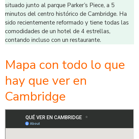
situado junto al parque Parker’s Piece, a 5
minutos del centro histórico de Cambridge. Ha
sido recientemente reformado y tiene todas las
comodidades de un hotel de 4 estrellas,
contando incluso con un restaurante.
Mapa con todo lo que
hay que ver en
Cambridge