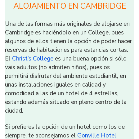
ALOJAMIENTO EN CAMBRIDGE
Una de las formas más originales de alojarse en
Cambridge es haciéndolo en un College, pues
algunos de ellos tienen la opción de poder hacer
reservas de habitaciones para estancias cortas.
El
Christ’s College
es una buena opción si sólo
vais adultos (no admiten niños), pues os
permitirá disfrutar del ambiente estudiantil, en
unas instalaciones iguales en calidad y
comodidad a las de un hotel de 4 estrellas,
estando además situado en pleno centro de la
ciudad.
Si prefieres la opción de un hotel como los de
siempre, te aconsejamos el
Gonville Hotel
,