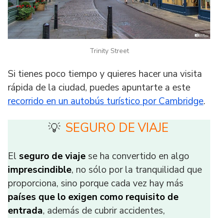
Trinity Street
Si tienes poco tiempo y quieres hacer una visita
rápida de la ciudad, puedes apuntarte a este
recorrido en un autobús turístico por Cambridge
.
SEGURO DE VIAJE
💡
El
seguro de viaje
se ha convertido en algo
imprescindible
, no sólo por la tranquilidad que
proporciona, sino porque cada vez hay más
países que lo exigen como requisito de
entrada
, además de cubrir accidentes,