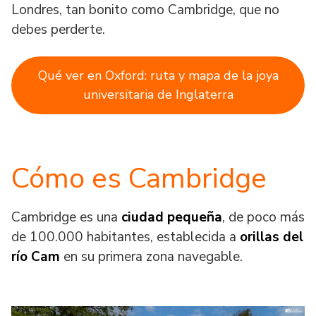
Londres, tan bonito como Cambridge, que no
debes perderte.
Qué ver en Oxford: ruta y mapa de la joya
universitaria de Inglaterra
Cómo es Cambridge
Cambridge es una
ciudad pequeña
, de poco más
de 100.000 habitantes, establecida a
orillas del
río Cam
en su primera zona navegable.