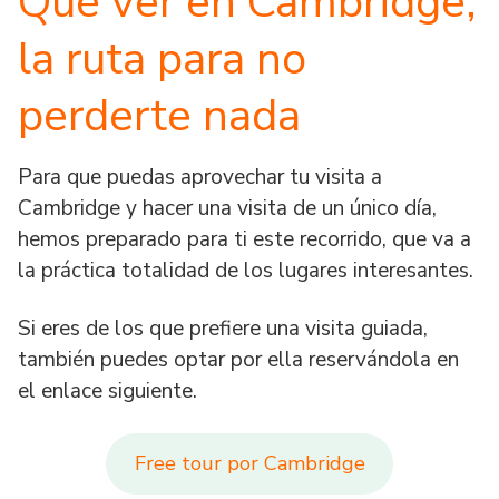
Qué ver en Cambridge,
la ruta para no
perderte nada
Para que puedas aprovechar tu visita a
Cambridge y hacer una visita de un único día,
hemos preparado para ti este recorrido, que va a
la práctica totalidad de los lugares interesantes.
Si eres de los que prefiere una visita guiada,
también puedes optar por ella reservándola en
el enlace siguiente.
Free tour por Cambridge