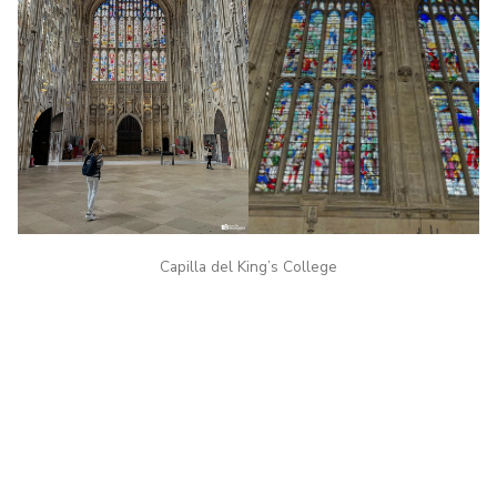
Capilla del King’s College