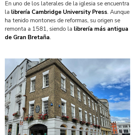
En uno de los laterales de la iglesia se encuentra
la
librería Cambridge University Press
. Aunque
ha tenido montones de reformas, su origen se
remonta a 1581, siendo la
librería más antigua
de Gran Bretaña
.