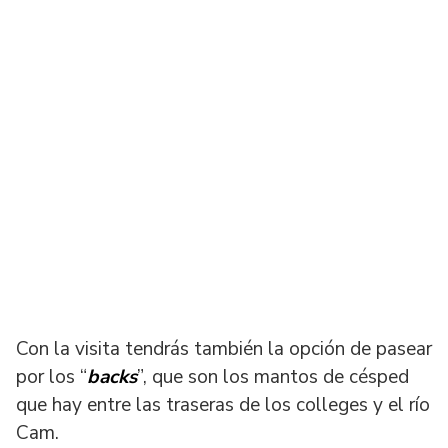
Con la visita tendrás también la opción de pasear
por los “
backs
”, que son los mantos de césped
que hay entre las traseras de los colleges y el río
Cam.