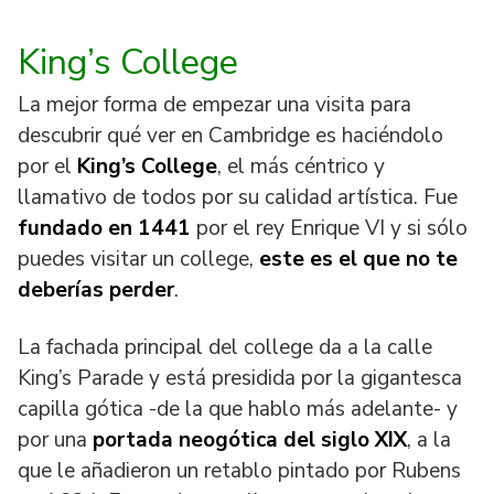
King’s College
La mejor forma de empezar una visita para
descubrir qué ver en Cambridge es haciéndolo
por el
King’s College
, el más céntrico y
llamativo de todos por su calidad artística. Fue
fundado en 1441
por el rey Enrique VI y si sólo
puedes visitar un college,
este es el que no te
deberías perder
.
La fachada principal del college da a la calle
King’s Parade y está presidida por la gigantesca
capilla gótica -de la que hablo más adelante- y
por una
portada neogótica del siglo XIX
, a la
que le añadieron un retablo pintado por Rubens