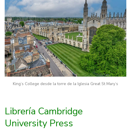
King’s College desde la torre de la Iglesia Great St Mary’s
Librería Cambridge
University Press