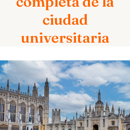
completa de la
ciudad
universitaria