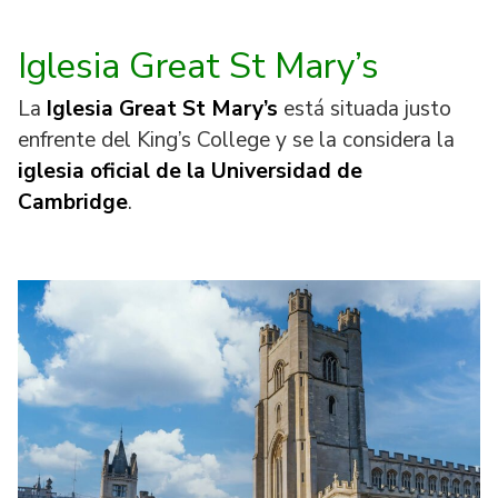
Iglesia Great St Mary’s
La
Iglesia Great St Mary’s
está situada justo
enfrente del King’s College y se la considera la
iglesia oficial de la Universidad de
Cambridge
.