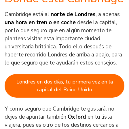
Cambridge está al
norte de Londres
, a apenas
una hora en tren
o en coche
desde la capital,
por lo que seguro que en algún momento te
planteas visitar esta importante ciudad
universitaria británica. Todo ello después de
haberte recorrido Londres de arriba a abajo, para
lo que seguro que te ayudarán estos consejos.
Londres en dos días, tu primera vez en la
capital del Reino Unido
Y como seguro que Cambridge te gustará, no
dejes de apuntar también
Oxford
en tu lista
viajera, pues es otro de los destinos cercanos a