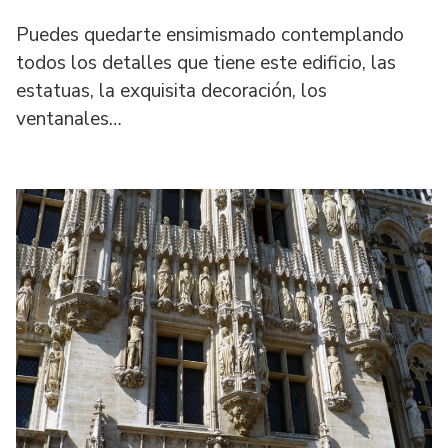
Puedes quedarte ensimismado contemplando
todos los detalles que tiene este edificio, las
estatuas, la exquisita decoración, los
ventanales…