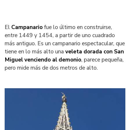
El
Campanario
fue lo último en construirse,
entre 1449 y 1454, a partir de uno cuadrado
más antiguo. Es un campanario espectacular, que
tiene en lo más alto una
veleta dorada con San
Miguel venciendo al demonio
, parece pequeña,
pero mide más de dos metros de alto.