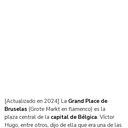
[Actualizado en 2024] La
Grand Place de
Bruselas
(Grote Markt en flamenco) es la
plaza central de la
capital de Bélgica
. Víctor
Hugo, entre otros, dijo de ella que era una de las