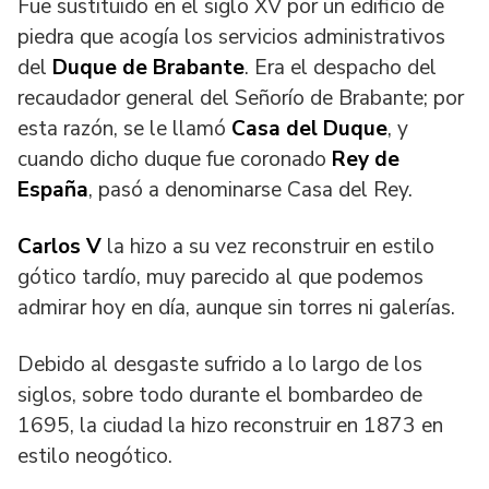
Fue sustituido en el siglo XV por un edificio de
piedra que acogía los servicios administrativos
del
Duque de Brabante
. Era el despacho del
recaudador general del Señorío de Brabante; por
esta razón, se le llamó
Casa del Duque
, y
cuando dicho duque fue coronado
Rey de
España
, pasó a denominarse Casa del Rey.
Carlos V
la hizo a su vez reconstruir en estilo
gótico tardío, muy parecido al que podemos
admirar hoy en día, aunque sin torres ni galerías.
Debido al desgaste sufrido a lo largo de los
siglos, sobre todo durante el bombardeo de
1695, la ciudad la hizo reconstruir en 1873 en
estilo neogótico.