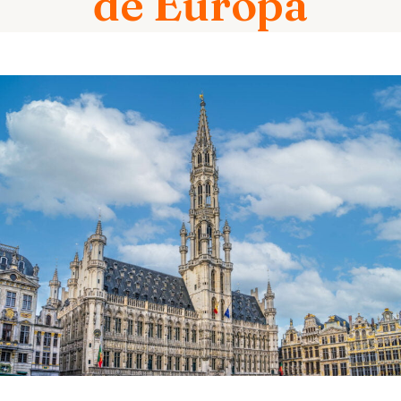
de Europa