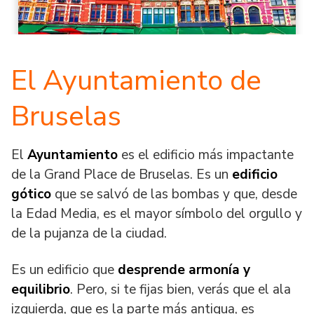
El Ayuntamiento de
Bruselas
El
Ayuntamiento
es el edificio más impactante
de la Grand Place de Bruselas. Es un
edificio
gótico
que se salvó de las bombas y que, desde
la Edad Media, es el mayor símbolo del orgullo y
de la pujanza de la ciudad.
Es un edificio que
desprende armonía y
equilibrio
. Pero, si te fijas bien, verás que el ala
izquierda, que es la parte más antigua, es