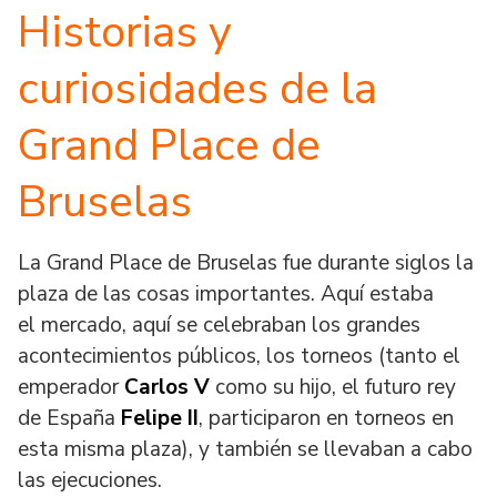
Historias y
curiosidades de la
Grand Place de
Bruselas
La Grand Place de Bruselas fue durante siglos la
plaza de las cosas importantes. Aquí estaba
el mercado, aquí se celebraban los grandes
acontecimientos públicos, los torneos (tanto el
emperador
Carlos V
como su hijo, el futuro rey
de España
Felipe II
, participaron en torneos en
esta misma plaza), y también se llevaban a cabo
las ejecuciones.