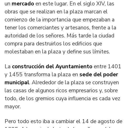
un
mercado
en este lugar. En el siglo XIV, las
obras que se realizan en la plaza marcan el
comienzo de la importancia que empezaban a
tener los comerciantes y artesanos, frente a la
autoridad de los señores. Más tarde la ciudad
compra para destruirlos los edificios que
molestaban en la plaza y define sus límites.
La
construcción del Ayuntamiento
entre 1401
y 1455 transforma la plaza en
sede del poder
municipal
. Alrededor de la plaza se construyen
las casas de algunos ricos empresarios y, sobre
todo, de los gremios cuya influencia es cada vez
mayor.
Pero todo esto iba a cambiar el 14 de agosto de