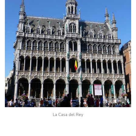
La Casa del Rey