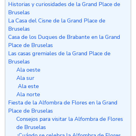
Historias y curiosidades de la Grand Place de
Bruselas
La Casa del Cisne de la Grand Place de
Bruselas
Casa de los Duques de Brabante en la Grand
Place de Bruselas
Las casas gremiales de la Grand Place de
Bruselas
Ala oeste
Ala sur
Ala este
Ala norte
Fiesta de la Alfombra de Flores en la Grand
Place de Bruselas
Consejos para visitar la Alfombra de Flores
de Bruselas
¿Cuándo se celebra la Alfombra de Flores