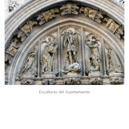
Esculturas del Ayuntamiento