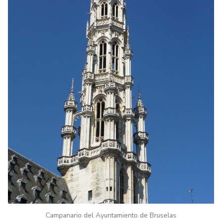
Campanario del Ayuntamiento de Bruselas