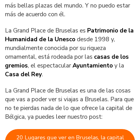
más bellas plazas del mundo. Y no puedo estar
más de acuerdo con él.
La Grand Place de Bruselas es
Patrimonio de la
Humanidad de la Unesco
desde 1998 y,
mundialmente conocida por su riqueza
ornamental, está rodeada por las
casas de los
gremios
, el espectacular
Ayuntamiento
y la
Casa del Rey
.
La Grand Place de Bruselas es una de las cosas
que vas a poder ver si viajas a Bruselas. Para que
no te pierdas nada de lo que ofrece la capital de
Bélgica, ya puedes leer nuestro post:
20 Lugares que ver en Bruselas, la capital