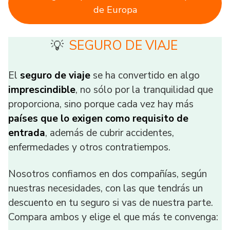
de Europa
SEGURO DE VIAJE
💡
El
seguro de viaje
se ha convertido en algo
imprescindible
, no sólo por la tranquilidad que
proporciona, sino porque cada vez hay más
países que lo exigen como requisito de
entrada
, además de cubrir accidentes,
enfermedades y otros contratiempos.
Nosotros confiamos en dos compañías, según
nuestras necesidades, con las que tendrás un
descuento en tu seguro si vas de nuestra parte.
Compara ambos y elige el que más te convenga: