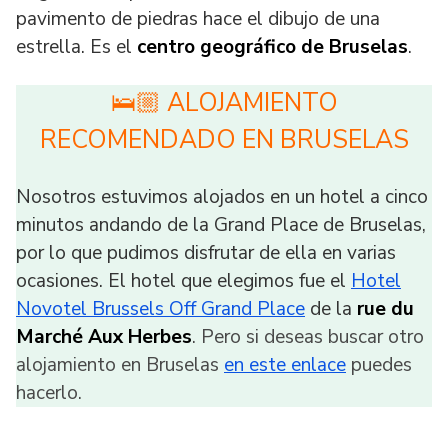
pavimento de piedras hace el dibujo de una
estrella. Es el
centro geográfico de Bruselas
.
🛌🏼 ALOJAMIENTO
RECOMENDADO EN BRUSELAS
Nosotros estuvimos alojados en un hotel a cinco
minutos andando de la Grand Place de Bruselas,
por lo que pudimos disfrutar de ella en varias
ocasiones. El hotel que elegimos fue el
Hotel
Novotel Brussels Off Grand Place
de la
rue du
Marché Aux Herbes
. Pero si deseas buscar otro
alojamiento en Bruselas
en este enlace
puedes
hacerlo.