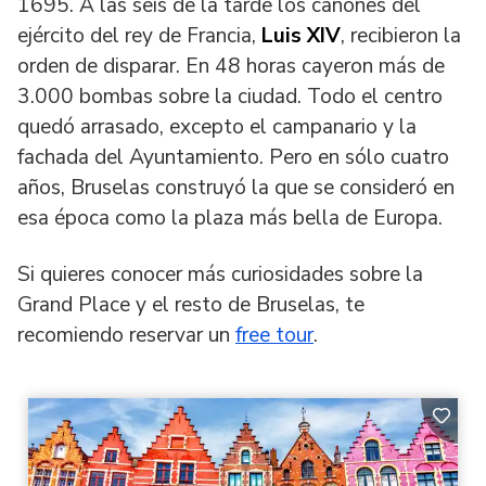
1695. A las seis de la tarde los cañones del
ejército del rey de Francia,
Luis XIV
, recibieron la
orden de disparar. En 48 horas cayeron más de
3.000 bombas sobre la ciudad. Todo el centro
quedó arrasado, excepto el campanario y la
fachada del Ayuntamiento. Pero en sólo cuatro
años, Bruselas construyó la que se consideró en
esa época como la plaza más bella de Europa.
Si quieres conocer más curiosidades sobre la
Grand Place y el resto de Bruselas, te
recomiendo reservar un
free tour
.