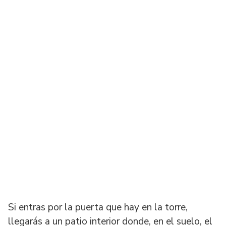
Si entras por la puerta que hay en la torre,
llegarás a un patio interior donde, en el suelo, el