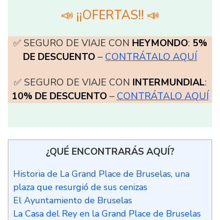
📣 ¡¡OFERTAS!! 📣
✅ SEGURO DE VIAJE CON
HEYMONDO
:
5%
DE DESCUENTO
–
CONTRÁTALO AQUÍ
✅ SEGURO DE VIAJE CON
INTERMUNDIAL
:
10% DE DESCUENTO
–
CONTRÁTALO AQUÍ
¿QUÉ ENCONTRARÁS AQUÍ?
Historia de La Grand Place de Bruselas, una
plaza que resurgió de sus cenizas
El Ayuntamiento de Bruselas
La Casa del Rey en la Grand Place de Bruselas