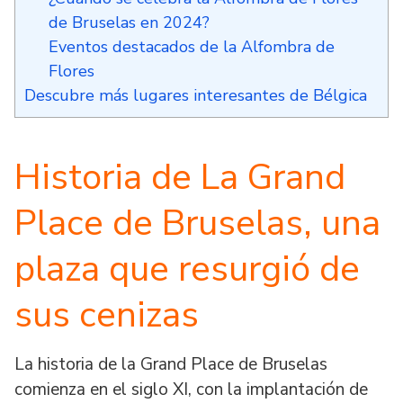
de Bruselas en 2024?
Eventos destacados de la Alfombra de
Flores
Descubre más lugares interesantes de Bélgica
Historia de La Grand
Place de Bruselas, una
plaza que resurgió de
sus cenizas
La historia de la Grand Place de Bruselas
comienza en el siglo XI, con la implantación de