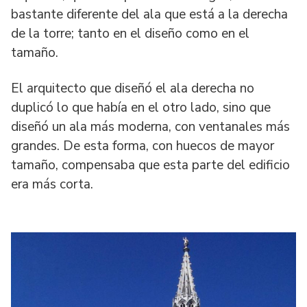
bastante diferente del ala que está a la derecha
de la torre; tanto en el diseño como en el
tamaño.
El arquitecto que diseñó el ala derecha no
duplicó lo que había en el otro lado, sino que
diseñó un ala más moderna, con ventanales más
grandes. De esta forma, con huecos de mayor
tamaño, compensaba que esta parte del edificio
era más corta.