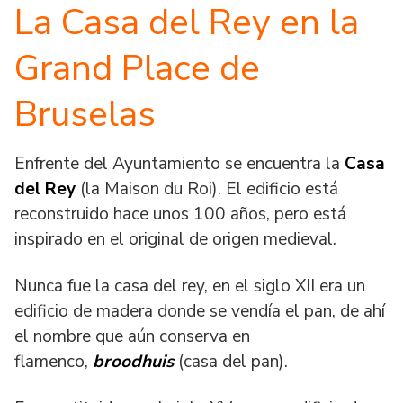
La Casa del Rey en la
Grand Place de
Bruselas
Enfrente del Ayuntamiento se encuentra la
Casa
del Rey
(la Maison du Roi). El edificio está
reconstruido hace unos 100 años, pero está
inspirado en el original de origen medieval.
Nunca fue la casa del rey, en el siglo XII era un
edificio de madera donde se vendía el pan, de ahí
el nombre que aún conserva en
flamenco,
broodhuis
(casa del pan).