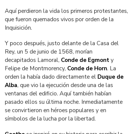
Aquí perdieron la vida los primeros protestantes,
que fueron quemados vivos por orden de la
Inquisición.
Y poco después, justo delante de la Casa del
Rey, un 5 de junio de 1568, morían
decapitados Lamoral,
Conde de Egmont
y
Felipe de Montmorency,
Conde de Horn
. La
orden la había dado directamente el
Duque de
Alba
, que vio la ejecución desde una de las
ventanas del edificio. Aquí también habían
pasado ellos su última noche. Inmediatamente
se convirtieron en héroes populares y en
símbolos de la lucha por la libertad.