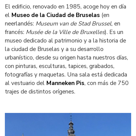
El edificio, renovado en 1985, acoge hoy en día
el
Museo de la Ciudad de Bruselas
(en
neerlandés:
Museum van de Stad Brussel
, en
francés:
Musée de la Ville de Bruxelles
). Es un
museo dedicado al patrimonio y a la historia de
la ciudad de Bruselas y a su desarrollo
urbanístico, desde su origen hasta nuestros días,
con pinturas, esculturas, tapices, grabados,
fotografías y maquetas. Una sala está dedicada
al vestuario del
Manneken Pis
, con más de 750
trajes de distintos orígenes.