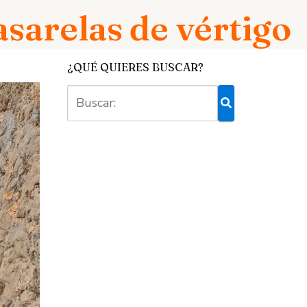
sarelas de vértigo
¿QUÉ QUIERES BUSCAR?