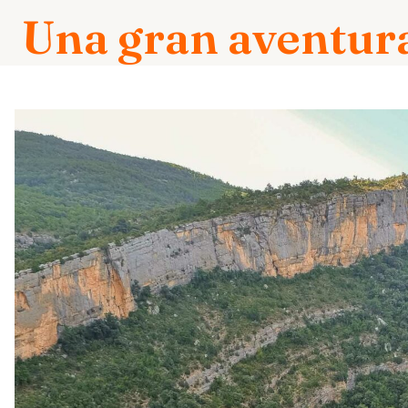
Una gran aventura