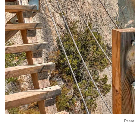
Pasar