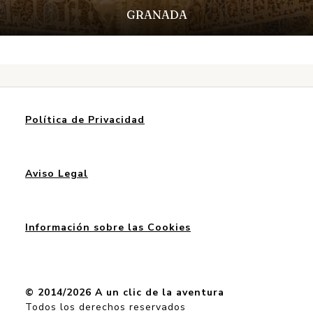
GRANADA
Política de Privacidad
Aviso Legal
Información sobre las Cookies
© 2014/2026 A un clic de la aventura
Todos los derechos reservados