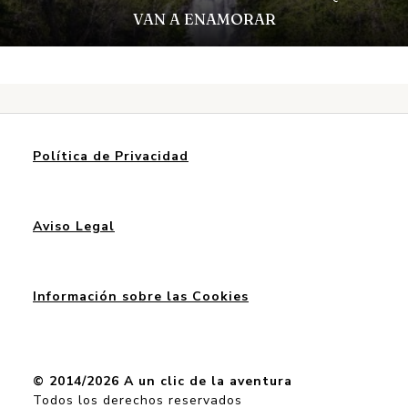
VAN A ENAMORAR
Política de Privacidad
Aviso Legal
Información sobre las Cookies
© 2014/2026 A un clic de la aventura
Todos los derechos reservados