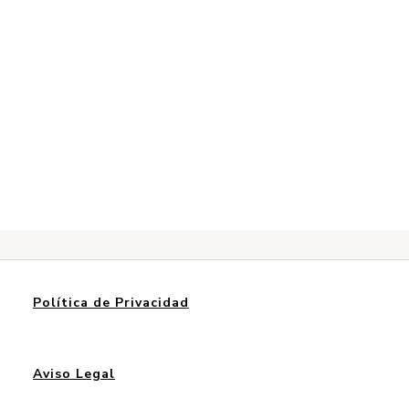
Política de Privacidad
Aviso Legal