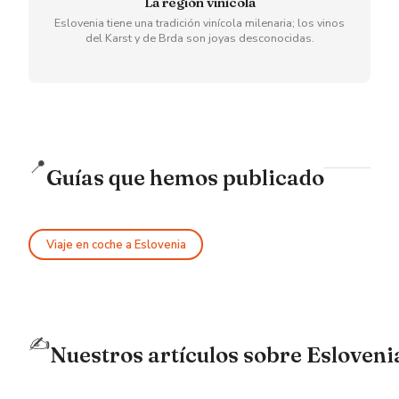
La región vinícola
Eslovenia tiene una tradición vinícola milenaria; los vinos
del Karst y de Brda son joyas desconocidas.
📍
Guías que hemos publicado
Viaje en coche a Eslovenia
✍️
Nuestros artículos sobre Esloveni