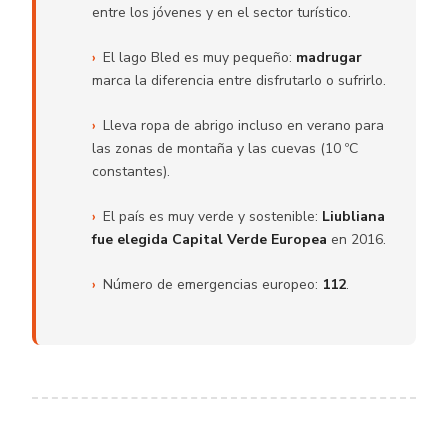
entre los jóvenes y en el sector turístico.
El lago Bled es muy pequeño:
madrugar
marca la diferencia entre disfrutarlo o sufrirlo.
Lleva ropa de abrigo incluso en verano para
las zonas de montaña y las cuevas (10 ºC
constantes).
El país es muy verde y sostenible:
Liubliana
fue elegida Capital Verde Europea
en 2016.
Número de emergencias europeo:
112
.