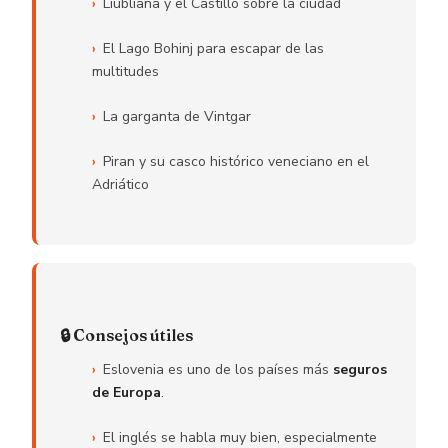
Liubliana y el Castillo sobre la ciudad
El Lago Bohinj para escapar de las
multitudes
La garganta de Vintgar
Piran y su casco histórico veneciano en el
Adriático
🔒 Consejos útiles
Eslovenia es uno de los países más
seguros
de Europa
.
El inglés se habla muy bien, especialmente