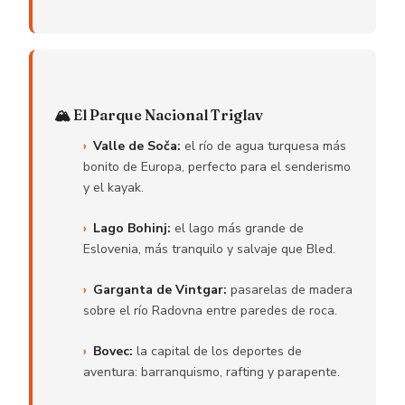
🏔️ El Parque Nacional Triglav
Valle de Soča:
el río de agua turquesa más
bonito de Europa, perfecto para el senderismo
y el kayak.
Lago Bohinj:
el lago más grande de
Eslovenia, más tranquilo y salvaje que Bled.
Garganta de Vintgar:
pasarelas de madera
sobre el río Radovna entre paredes de roca.
Bovec:
la capital de los deportes de
aventura: barranquismo, rafting y parapente.