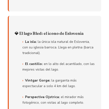
💎 El lago Bled: el icono de Eslovenia
La isla:
la única isla natural de Eslovenia,
con su iglesia barroca. Llega en pletna (barca
tradicional).
El castillo:
en lo alto del acantilado, con las
mejores vistas del lago.
Vintgar Gorge:
la garganta más
espectacular a solo 4 km del lago.
Perspectiva Ojstrica:
el mirador más
fotogénico, con vistas al lago completo.