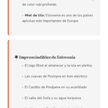
de color rubí profundo.
Miel de tilo:
Eslovenia es uno de los países
apícolas más importantes de Europa.
🌟 Imprescindibles de Eslovenia
El lago Bled al amanecer y la isla en pletna
Las cuevas de Postojna en tren eléctrico
El Castillo de Predjama en su acantilado
El valle del Soča y su agua turquesa