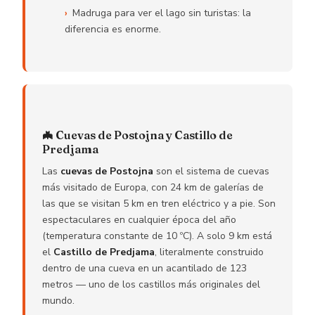
Madruga para ver el lago sin turistas: la
diferencia es enorme.
🦇 Cuevas de Postojna y Castillo de
Predjama
Las
cuevas de Postojna
son el sistema de cuevas
más visitado de Europa, con 24 km de galerías de
las que se visitan 5 km en tren eléctrico y a pie. Son
espectaculares en cualquier época del año
(temperatura constante de 10 ºC). A solo 9 km está
el
Castillo de Predjama
, literalmente construido
dentro de una cueva en un acantilado de 123
metros — uno de los castillos más originales del
mundo.