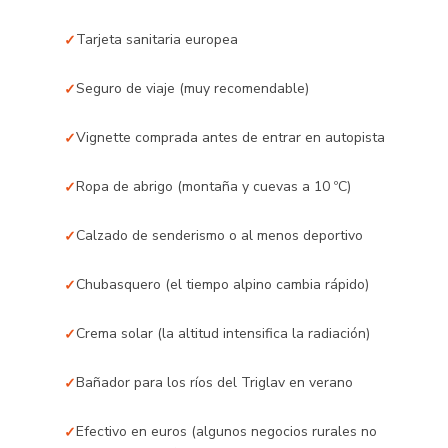
Tarjeta sanitaria europea
Seguro de viaje (muy recomendable)
Vignette comprada antes de entrar en autopista
Ropa de abrigo (montaña y cuevas a 10 ºC)
Calzado de senderismo o al menos deportivo
Chubasquero (el tiempo alpino cambia rápido)
Crema solar (la altitud intensifica la radiación)
Bañador para los ríos del Triglav en verano
Efectivo en euros (algunos negocios rurales no