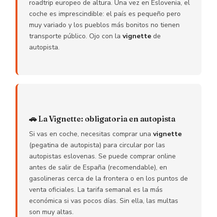
roadtrip europeo de altura. Una vez en Eslovenia, el
coche es imprescindible: el país es pequeño pero
muy variado y los pueblos más bonitos no tienen
transporte público. Ojo con la
vignette
de
autopista.
🚗 La Vignette: obligatoria en autopista
Si vas en coche, necesitas comprar una
vignette
(pegatina de autopista) para circular por las
autopistas eslovenas. Se puede comprar online
antes de salir de España (recomendable), en
gasolineras cerca de la frontera o en los puntos de
venta oficiales. La tarifa semanal es la más
económica si vas pocos días. Sin ella, las multas
son muy altas.