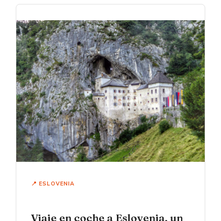
📍 ESLOVENIA
Viaje en coche a Eslovenia, un