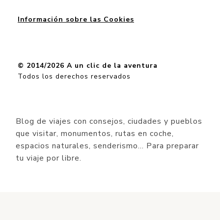
Información sobre las Cookies
© 2014/2026 A un clic de la aventura
Todos los derechos reservados
Blog de viajes con consejos, ciudades y pueblos
que visitar, monumentos, rutas en coche,
espacios naturales, senderismo… Para preparar
tu viaje por libre.