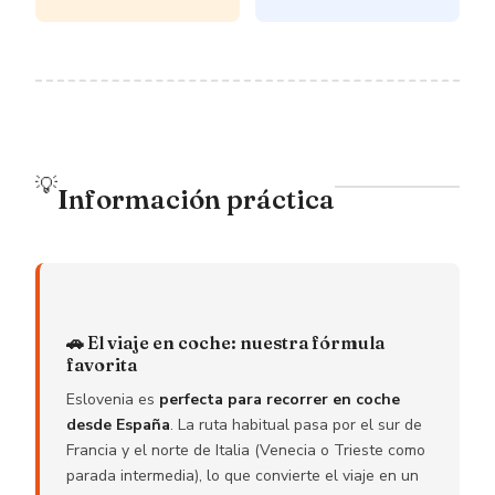
💡
Información práctica
🚗 El viaje en coche: nuestra fórmula
favorita
Eslovenia es
perfecta para recorrer en coche
desde España
. La ruta habitual pasa por el sur de
Francia y el norte de Italia (Venecia o Trieste como
parada intermedia), lo que convierte el viaje en un