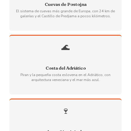
Cuevas de Postojna
El sistema de cuevas más grande de Europa, con 24 km de
galerías y el Castillo de Predjama a pocos kilómetros.
🌊
Costa del Adriático
Piran y la pequeña costa eslovena en el Adriático, con
arquitectura veneciana y el mar más azul.
🍷